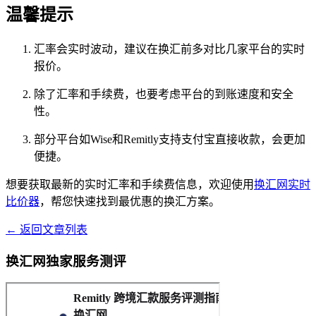
温馨提示
汇率会实时波动，建议在换汇前多对比几家平台的实时
报价。
除了汇率和手续费，也要考虑平台的到账速度和安全
性。
部分平台如Wise和Remitly支持支付宝直接收款，会更加
便捷。
想要获取最新的实时汇率和手续费信息，欢迎使用
换汇网实时
比价器
，帮您快速找到最优惠的换汇方案。
← 返回文章列表
换汇网独家服务测评