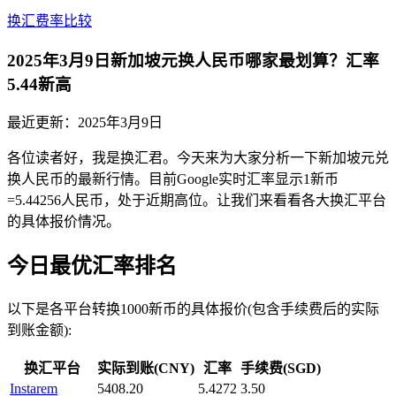
换汇费率比较
2025年3月9日新加坡元换人民币哪家最划算？汇率
5.44新高
最近更新：
2025年3月9日
各位读者好，我是换汇君。今天来为大家分析一下新加坡元兑
换人民币的最新行情。目前Google实时汇率显示1新币
=5.44256人民币，处于近期高位。让我们来看看各大换汇平台
的具体报价情况。
今日最优汇率排名
以下是各平台转换1000新币的具体报价(包含手续费后的实际
到账金额):
换汇平台
实际到账(CNY)
汇率
手续费(SGD)
Instarem
5408.20
5.4272
3.50