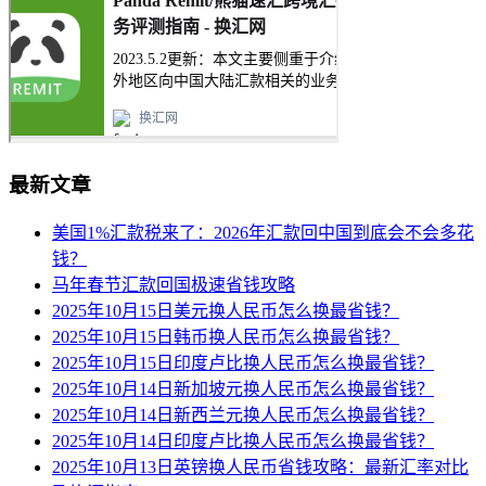
最新文章
美国1%汇款税来了：2026年汇款回中国到底会不会多花
钱？
马年春节汇款回国极速省钱攻略
2025年10月15日美元换人民币怎么换最省钱？
2025年10月15日韩币换人民币怎么换最省钱？
2025年10月15日印度卢比换人民币怎么换最省钱？
2025年10月14日新加坡元换人民币怎么换最省钱？
2025年10月14日新西兰元换人民币怎么换最省钱？
2025年10月14日印度卢比换人民币怎么换最省钱？
2025年10月13日英镑换人民币省钱攻略：最新汇率对比