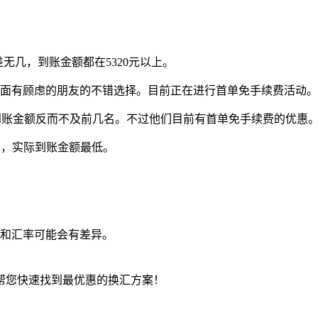
无几，到账金额都在5320元以上。
面有顾虑的朋友的不错选择。目前正在进行首单免手续费活动。
到账金额反而不及前几名。不过他们目前有首单免手续费的优惠
台，实际到账金额最低。
和汇率可能会有差异。
帮您快速找到最优惠的换汇方案！