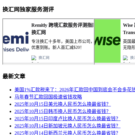
换汇网独家服务测评
最新文章
美国1%汇款税来了：2026年汇款回中国到底会不会多花
马年春节汇款回国极速省钱攻略
2025年10月15日美元换人民币怎么换最省钱？
2025年10月15日韩币换人民币怎么换最省钱？
2025年10月15日印度卢比换人民币怎么换最省钱？
2025年10月14日新加坡元换人民币怎么换最省钱？
2025年10月14日新西兰元换人民币怎么换最省钱？