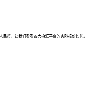
79人民币，让我们看看各大换汇平台的实际报价如何。