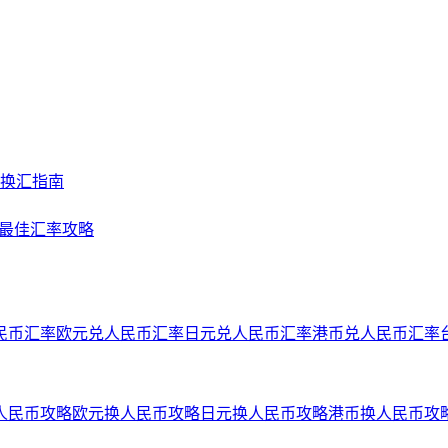
及换汇指南
NY最佳汇率攻略
民币汇率
欧元兑人民币汇率
日元兑人民币汇率
港币兑人民币汇率
人民币攻略
欧元换人民币攻略
日元换人民币攻略
港币换人民币攻