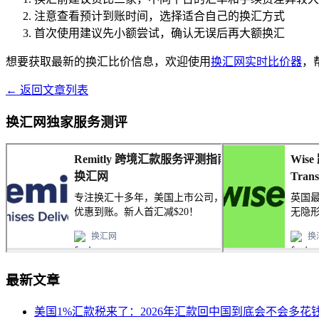
注意查看预计到账时间，选择适合自己的换汇方式
首次使用建议先小额尝试，确认无误后再大额换汇
想要获取最新的换汇比价信息，欢迎使用
换汇网实时比价器
，
← 返回文章列表
换汇网独家服务测评
最新文章
美国1%汇款税来了：2026年汇款回中国到底会不会多花