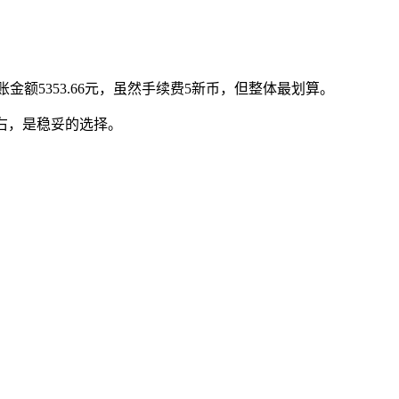
额5353.66元，虽然手续费5新币，但整体最划算。
左右，是稳妥的选择。