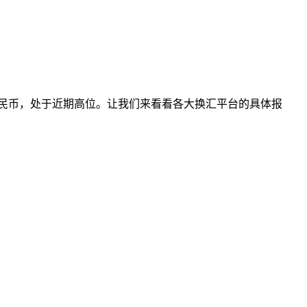
33人民币，处于近期高位。让我们来看看各大换汇平台的具体报