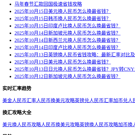
马年春节汇款回国极速省钱攻略
2025年10月15日美元换人民币怎么换最省钱？
2025年10月15日韩币换人民币怎么换最省钱？
2025年10月15日印度卢比换人民币怎么换最省钱？
2025年10月14日新加坡元换人民币怎么换最省钱？
2025年10月14日新西兰元换人民币怎么换最省钱？
2025年10月14日印度卢比换人民币怎么换最省钱？
2025年10月13日英镑换人民币省钱攻略：最新汇率对比
2025年10月13日美元换人民币怎么换最省钱？
2025年10月13日日元换人民币怎么换最省钱？JPY转C
2025年10月12日新加坡元换人民币怎么换最省钱？
实时汇率趋势
美金人民币汇率
人民币换美元攻略
英镑兑人民币汇率
加币兑人
换汇攻略大全
美元换人民币攻略
人民币换美元攻略
英镑换人民币攻略
加币换