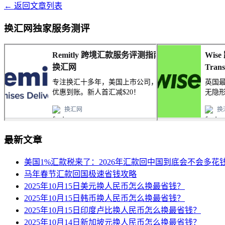
← 返回文章列表
换汇网独家服务测评
最新文章
美国1%汇款税来了：2026年汇款回中国到底会不会多花
马年春节汇款回国极速省钱攻略
2025年10月15日美元换人民币怎么换最省钱？
2025年10月15日韩币换人民币怎么换最省钱？
2025年10月15日印度卢比换人民币怎么换最省钱？
2025年10月14日新加坡元换人民币怎么换最省钱？