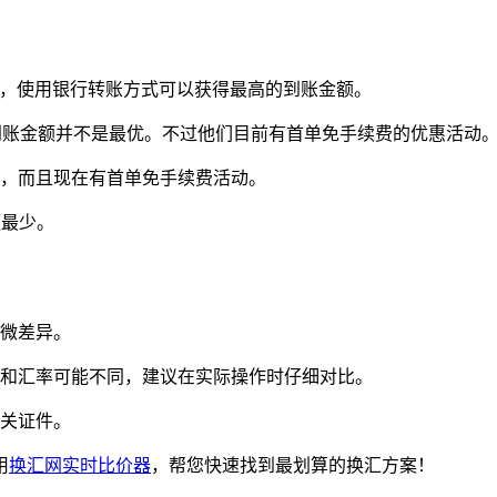
，使用银行转账方式可以获得最高的到账金额。
到账金额并不是最优。不过他们目前有首单免手续费的优惠活动
，而且现在有首单免手续费活动。
额最少。
微差异。
和汇率可能不同，建议在实际操作时仔细对比。
关证件。
用
换汇网实时比价器
，帮您快速找到最划算的换汇方案！