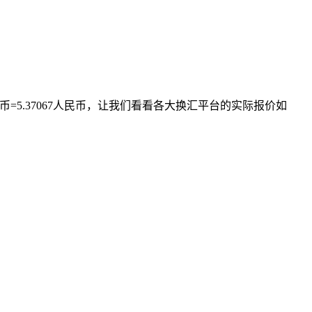
=5.37067人民币，让我们看看各大换汇平台的实际报价如