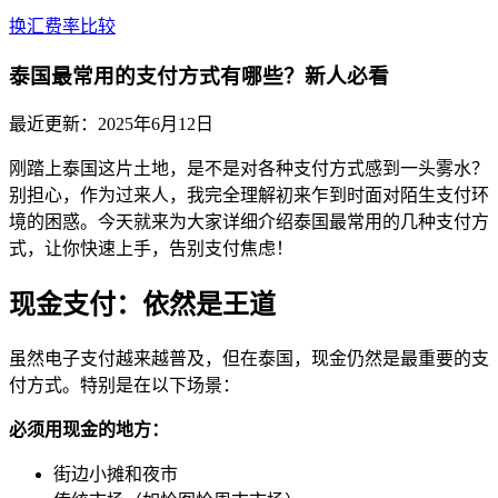
换汇费率比较
泰国最常用的支付方式有哪些？新人必看
最近更新：
2025年6月12日
刚踏上泰国这片土地，是不是对各种支付方式感到一头雾水？
别担心，作为过来人，我完全理解初来乍到时面对陌生支付环
境的困惑。今天就来为大家详细介绍泰国最常用的几种支付方
式，让你快速上手，告别支付焦虑！
现金支付：依然是王道
虽然电子支付越来越普及，但在泰国，现金仍然是最重要的支
付方式。特别是在以下场景：
必须用现金的地方：
街边小摊和夜市