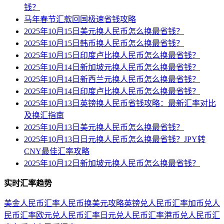
钱？
马年春节汇款回国极速省钱攻略
2025年10月15日美元换人民币怎么换最省钱？
2025年10月15日韩币换人民币怎么换最省钱？
2025年10月15日印度卢比换人民币怎么换最省钱？
2025年10月14日新加坡元换人民币怎么换最省钱？
2025年10月14日新西兰元换人民币怎么换最省钱？
2025年10月14日印度卢比换人民币怎么换最省钱？
2025年10月13日英镑换人民币省钱攻略：最新汇率对比
及换汇指南
2025年10月13日美元换人民币怎么换最省钱？
2025年10月13日日元换人民币怎么换最省钱？JPY转
CNY最佳汇率攻略
2025年10月12日新加坡元换人民币怎么换最省钱？
实时汇率趋势
美金人民币汇率
人民币换美元攻略
英镑兑人民币汇率
加币兑人
民币汇率
欧元兑人民币汇率
日元兑人民币汇率
港币兑人民币汇