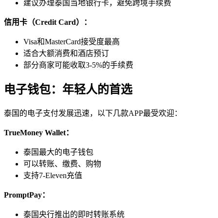
建议办理泰国当地银行卡，避免跨境手续费
信用卡（Credit Card）：
Visa和MasterCard接受度最高
适合大额消费和酒店预订
部分商家可能收取3-5%的手续费
电子钱包：年轻人的首选
泰国的电子支付发展迅速，以下几款APP最受欢迎：
TrueMoney Wallet：
泰国最大的电子钱包
可以转账、缴费、购物
支持7-Eleven充值
PromptPay：
泰国央行推出的即时转账系统