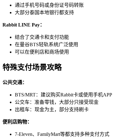
通过手机号码或身份证号码转账
大部分泰国本地银行都支持
Rabbit LINE Pay：
结合了交通卡和支付功能
在曼谷BTS轻轨系统广泛使用
可以在便利店和商场使用
特殊支付场景攻略
公共交通：
BTS/MRT：建议购买Rabbit卡或使用手机APP
公交车：准备零钱，大部分只接受现金
出租车：现金为主，部分支持刷卡
便利店购物：
7-Eleven、FamilyMart等都支持多种支付方式