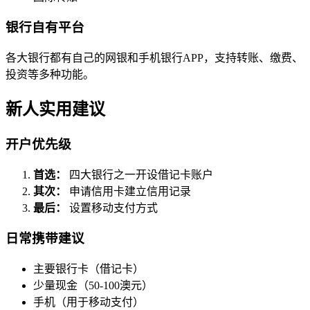
银行自有平台
各大银行都有自己的网银和手机银行APP，支持转账、缴费、
投资等多种功能。
新人实用建议
开户优先级
首选：
四大银行之一开设借记卡账户
其次：
申请信用卡建立信用记录
最后：
设置移动支付方式
日常携带建议
主要银行卡（借记卡）
少量现金（50-100澳元）
手机（用于移动支付）