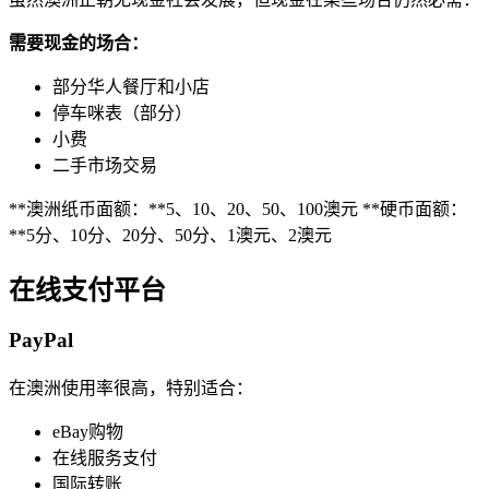
需要现金的场合：
部分华人餐厅和小店
停车咪表（部分）
小费
二手市场交易
**澳洲纸币面额：**5、10、20、50、100澳元 **硬币面额：
**5分、10分、20分、50分、1澳元、2澳元
在线支付平台
PayPal
在澳洲使用率很高，特别适合：
eBay购物
在线服务支付
国际转账