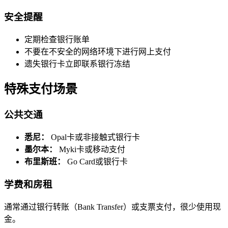
安全提醒
定期检查银行账单
不要在不安全的网络环境下进行网上支付
遗失银行卡立即联系银行冻结
特殊支付场景
公共交通
悉尼：
Opal卡或非接触式银行卡
墨尔本：
Myki卡或移动支付
布里斯班：
Go Card或银行卡
学费和房租
通常通过银行转账（Bank Transfer）或支票支付，很少使用现
金。