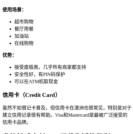
使用场景：
超市购物
餐厅用餐
加油站
在线购物
优势：
接受度极高，几乎所有商家都支持
安全性好，有PIN码保护
可以在ATM机取现金
信用卡（Credit Card）
虽然不如借记卡普及，但信用卡在澳洲也很常见，特别是对于
建立信用记录很有帮助。Visa和Mastercard是最被广泛接受的
信用卡品牌。