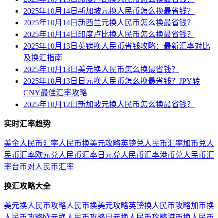
2025年10月14日新加坡元换人民币怎么换最省钱？
2025年10月14日新西兰元换人民币怎么换最省钱？
2025年10月14日印度卢比换人民币怎么换最省钱？
2025年10月13日英镑换人民币省钱攻略：最新汇率对比
及换汇指南
2025年10月13日美元换人民币怎么换最省钱？
2025年10月13日日元换人民币怎么换最省钱？JPY转
CNY最佳汇率攻略
2025年10月12日新加坡元换人民币怎么换最省钱？
实时汇率趋势
美金人民币汇率
人民币换美元攻略
英镑兑人民币汇率
加币兑人
民币汇率
欧元兑人民币汇率
日元兑人民币汇率
港币兑人民币汇
率
台币对人民币汇率
换汇攻略大全
美元换人民币攻略
人民币换美元攻略
英镑换人民币攻略
加币换
人民币攻略
欧元换人民币攻略
日元换人民币攻略
港币换人民币