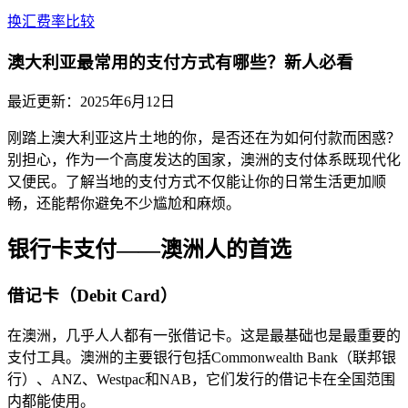
换汇费率比较
澳大利亚最常用的支付方式有哪些？新人必看
最近更新：
2025年6月12日
刚踏上澳大利亚这片土地的你，是否还在为如何付款而困惑？
别担心，作为一个高度发达的国家，澳洲的支付体系既现代化
又便民。了解当地的支付方式不仅能让你的日常生活更加顺
畅，还能帮你避免不少尴尬和麻烦。
银行卡支付——澳洲人的首选
借记卡（Debit Card）
在澳洲，几乎人人都有一张借记卡。这是最基础也是最重要的
支付工具。澳洲的主要银行包括Commonwealth Bank（联邦银
行）、ANZ、Westpac和NAB，它们发行的借记卡在全国范围
内都能使用。