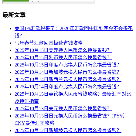
最新文章
美国1%汇款税来了：2026年汇款回中国到底会不会多花
钱？
马年春节汇款回国极速省钱攻略
2025年10月15日美元换人民币怎么换最省钱？
2025年10月15日韩币换人民币怎么换最省钱？
2025年10月15日印度卢比换人民币怎么换最省钱？
2025年10月14日新加坡元换人民币怎么换最省钱？
2025年10月14日新西兰元换人民币怎么换最省钱？
2025年10月14日印度卢比换人民币怎么换最省钱？
2025年10月13日英镑换人民币省钱攻略：最新汇率对比
及换汇指南
2025年10月13日美元换人民币怎么换最省钱？
2025年10月13日日元换人民币怎么换最省钱？JPY转
CNY最佳汇率攻略
2025年10月12日新加坡元换人民币怎么换最省钱？