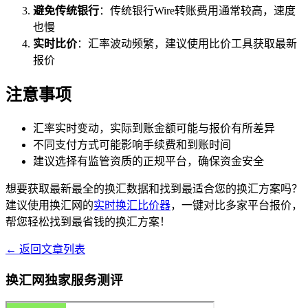
避免传统银行
：传统银行Wire转账费用通常较高，速度
也慢
实时比价
：汇率波动频繁，建议使用比价工具获取最新
报价
注意事项
汇率实时变动，实际到账金额可能与报价有所差异
不同支付方式可能影响手续费和到账时间
建议选择有监管资质的正规平台，确保资金安全
想要获取最新最全的换汇数据和找到最适合您的换汇方案吗？
建议使用换汇网的
实时换汇比价器
，一键对比多家平台报价，
帮您轻松找到最省钱的换汇方案！
← 返回文章列表
换汇网独家服务测评