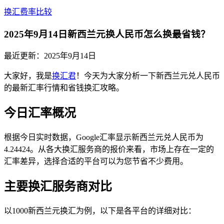
换汇费率比较
2025年9月14日新西兰元换人民币怎么换最省钱？
最近更新：
2025年9月14日
大家好，我是
换汇君
！今天为大家分析一下新西兰元兑人民币
的最新汇率行情和省钱换汇攻略。
今日汇率概况
根据今日实时数据，Google汇率显示新西兰元兑人民币为
4.24424。从各大换汇服务商的报价来看，市场上存在一定的
汇率差异，选择合适的平台可以为您节省不少费用。
主要换汇服务商对比
以1000新西兰元换汇为例，以下是各平台的详细对比：