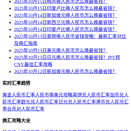
2025年10月15日韩币换人民币怎么换最省钱？
2025年10月15日印度卢比换人民币怎么换最省钱？
2025年10月14日新加坡元换人民币怎么换最省钱？
2025年10月14日新西兰元换人民币怎么换最省钱？
2025年10月14日印度卢比换人民币怎么换最省钱？
2025年10月13日英镑换人民币省钱攻略：最新汇率对比
及换汇指南
2025年10月13日美元换人民币怎么换最省钱？
2025年10月13日日元换人民币怎么换最省钱？JPY转
CNY最佳汇率攻略
2025年10月12日新加坡元换人民币怎么换最省钱？
实时汇率趋势
美金人民币汇率
人民币换美元攻略
英镑兑人民币汇率
加币兑人
民币汇率
欧元兑人民币汇率
日元兑人民币汇率
港币兑人民币汇
率
台币对人民币汇率
换汇攻略大全