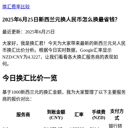
换汇费率比较
2025年6月25日新西兰元换人民币怎么换最省钱？
最近更新：
2025年6月25日
大家好，我是换汇君！今天为大家带来最新的新西兰元兑人民
币换汇比价分析。根据今日实时数据，Google汇率显示
NZD/CNY为4.3227，让我们看看各大换汇服务商的表现如
何。
今日换汇比价一览
基于1000新西兰元的换汇金额，我为大家整理了以下主要服务
商的报价对比：
支付方
到账金额
手续费
服务商
汇率
(CNY)
(NZD)
式
银行转