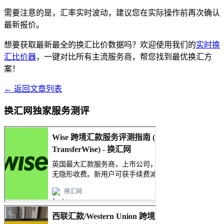
需要注意的是，汇率实时波动，建议您在实际操作前再次确认
最新报价。
想要获取最新最全的换汇比价数据吗？欢迎使用我们的
实时换
汇比价器
，一键对比所有主流服务商，帮您找到最优换汇方
案！
← 返回文章列表
换汇网独家服务测评