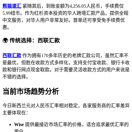
熊猫速汇
紧随其后，到账金额为4,256.05人民币，手续费仅
5.99纽币。作为红杉资本投资的华人跨境汇款产品，提供全程
中文服务，对华人用户非常友好。首单还可享受免手续费优
惠。
🌍 传统选择：西联汇款
西联汇款
作为拥有170多年历史的老牌汇款公司，虽然汇率不
是最优，但胜在收款方式多样化，支持支付宝收款、银行卡收
款和银行网点现金取款。对于需要灵活收款方式的用户来说是
不错的选择。
当前市场趋势分析
今日新西兰元对人民币汇率相对稳定，各家服务商的汇率差异
主要体现在：
Wise
提供最接近市场汇率的价格，适合追求最优汇率的
用户