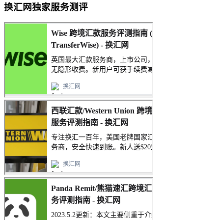
换汇网独家服务测评