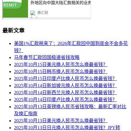
最新文章
美国1%汇款税来了：2026年汇款回中国到底会不会多花
钱？
马年春节汇款回国极速省钱攻略
2025年10月15日美元换人民币怎么换最省钱？
2025年10月15日韩币换人民币怎么换最省钱？
2025年10月15日印度卢比换人民币怎么换最省钱？
2025年10月14日新加坡元换人民币怎么换最省钱？
2025年10月14日新西兰元换人民币怎么换最省钱？
2025年10月14日印度卢比换人民币怎么换最省钱？
2025年10月13日英镑换人民币省钱攻略：最新汇率对比
及换汇指南
2025年10月13日美元换人民币怎么换最省钱？
2025年10月13日日元换人民币怎么换最省钱？JPY转