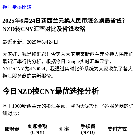
换汇费率比较
2025年6月24日新西兰元换人民币怎么换最省钱？
NZD转CNY汇率对比及省钱攻略
最近更新：
2025年6月24日
大家好，我是换汇君！今天为大家带来新西兰元兑换人民币的
最新汇率行情分析。根据今日Google实时汇率显示，
NZD/CNY为4.30034，我通过实时比价系统为大家收集了各大
换汇服务商的最新报价。
今日NZD换CNY最优选择分析
基于1000新西兰元的换汇金额，我为大家整理了各服务商的详
细对比：
到账金额
手续费
服务商
汇率
支付方式
(CNY)
(NZD)