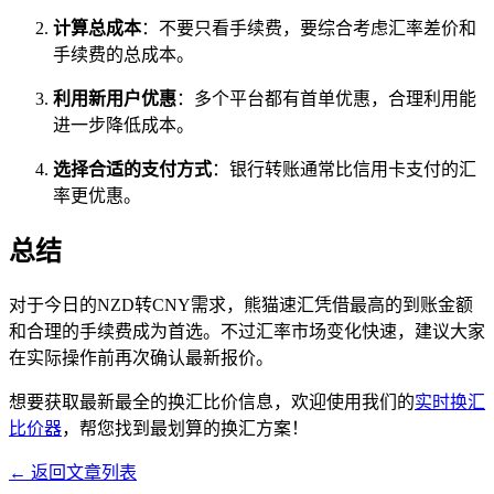
计算总成本
：不要只看手续费，要综合考虑汇率差价和
手续费的总成本。
利用新用户优惠
：多个平台都有首单优惠，合理利用能
进一步降低成本。
选择合适的支付方式
：银行转账通常比信用卡支付的汇
率更优惠。
总结
对于今日的NZD转CNY需求，熊猫速汇凭借最高的到账金额
和合理的手续费成为首选。不过汇率市场变化快速，建议大家
在实际操作前再次确认最新报价。
想要获取最新最全的换汇比价信息，欢迎使用我们的
实时换汇
比价器
，帮您找到最划算的换汇方案！
← 返回文章列表