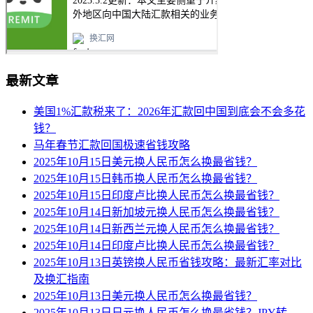
最新文章
美国1%汇款税来了：2026年汇款回中国到底会不会多花
钱？
马年春节汇款回国极速省钱攻略
2025年10月15日美元换人民币怎么换最省钱？
2025年10月15日韩币换人民币怎么换最省钱？
2025年10月15日印度卢比换人民币怎么换最省钱？
2025年10月14日新加坡元换人民币怎么换最省钱？
2025年10月14日新西兰元换人民币怎么换最省钱？
2025年10月14日印度卢比换人民币怎么换最省钱？
2025年10月13日英镑换人民币省钱攻略：最新汇率对比
及换汇指南
2025年10月13日美元换人民币怎么换最省钱？
2025年10月13日日元换人民币怎么换最省钱？JPY转