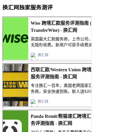
换汇网独家服务测评