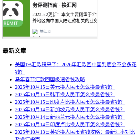
最新文章
美国1%汇款税来了：2026年汇款回中国到底会不会多花
钱？
马年春节汇款回国极速省钱攻略
2025年10月15日美元换人民币怎么换最省钱？
2025年10月15日韩币换人民币怎么换最省钱？
2025年10月15日印度卢比换人民币怎么换最省钱？
2025年10月14日新加坡元换人民币怎么换最省钱？
2025年10月14日新西兰元换人民币怎么换最省钱？
2025年10月14日印度卢比换人民币怎么换最省钱？
2025年10月13日英镑换人民币省钱攻略：最新汇率对比
及换汇指南