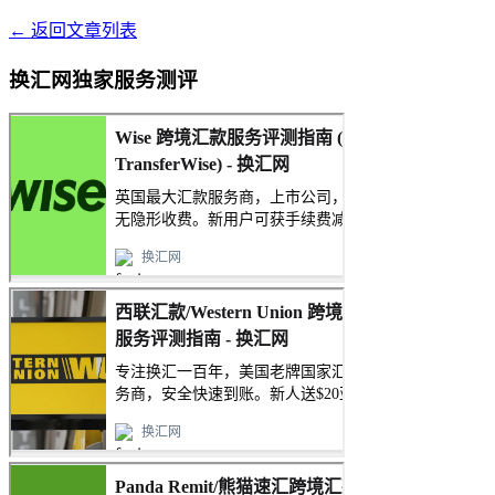
← 返回文章列表
换汇网独家服务测评