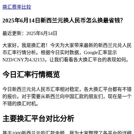
换汇费率比较
2025年6月14日新西兰元换人民币怎么换最省钱？
最近更新：
2025年6月14日
大家好，我是换汇君！今天为大家带来最新的新西兰元兑人民
币汇率行情分析。根据今日实时数据，Google汇率显示
NZD/CNY为4.32153，让我们看看各大换汇平台的表现如何。
今日汇率行情概览
今日新西兰元兑人民币汇率相对稳定，各大换汇平台都有不错
的报价。对于需要从新西兰向中国汇款的朋友们，现在是一个
不错的换汇时机。
主要换汇平台对比分析
基于1000新西兰元的汇款金额，我为大家整理了各平台的详细