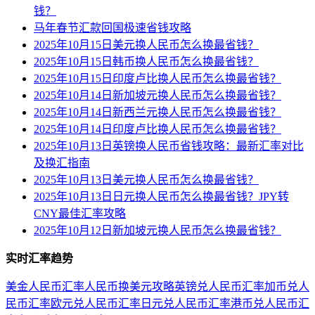
钱？
马年春节汇款回国极速省钱攻略
2025年10月15日美元换人民币怎么换最省钱？
2025年10月15日韩币换人民币怎么换最省钱？
2025年10月15日印度卢比换人民币怎么换最省钱？
2025年10月14日新加坡元换人民币怎么换最省钱？
2025年10月14日新西兰元换人民币怎么换最省钱？
2025年10月14日印度卢比换人民币怎么换最省钱？
2025年10月13日英镑换人民币省钱攻略：最新汇率对比
及换汇指南
2025年10月13日美元换人民币怎么换最省钱？
2025年10月13日日元换人民币怎么换最省钱？JPY转
CNY最佳汇率攻略
2025年10月12日新加坡元换人民币怎么换最省钱？
实时汇率趋势
美金人民币汇率
人民币换美元攻略
英镑兑人民币汇率
加币兑人
民币汇率
欧元兑人民币汇率
日元兑人民币汇率
港币兑人民币汇