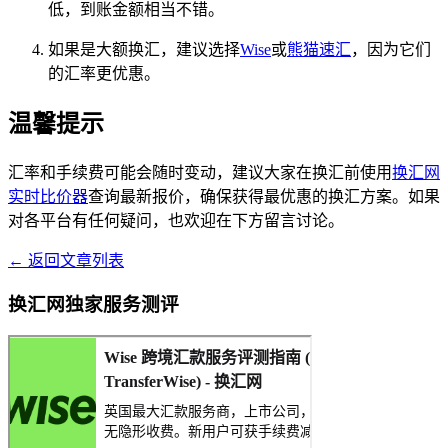
低，到账金额相当不错。
如果是大额换汇，建议选择
Wise
或
熊猫速汇
，因为它们
的汇率更优惠。
温馨提示
汇率和手续费可能会随时变动，建议大家在换汇前使用
换汇网
实时比价器
查询最新报价，确保获得最优惠的换汇方案。如果
对各平台有任何疑问，也欢迎在下方留言讨论。
← 返回文章列表
换汇网独家服务测评