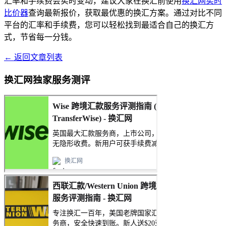
汇率和手续费会实时变动，建议大家在换汇前使用
换汇网实时
比价器
查询最新报价，获取最优惠的换汇方案。通过对比不同
平台的汇率和手续费，您可以轻松找到最适合自己的换汇方
式，节省每一分钱。
← 返回文章列表
换汇网独家服务测评