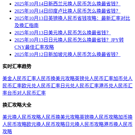
2025年10月14日新西兰元换人民币怎么换最省钱？
2025年10月14日印度卢比换人民币怎么换最省钱？
2025年10月13日英镑换人民币省钱攻略：最新汇率对比
及换汇指南
2025年10月13日美元换人民币怎么换最省钱？
2025年10月13日日元换人民币怎么换最省钱？JPY转
CNY最佳汇率攻略
2025年10月12日新加坡元换人民币怎么换最省钱？
实时汇率趋势
美金人民币汇率
人民币换美元攻略
英镑兑人民币汇率
加币兑人
民币汇率
欧元兑人民币汇率
日元兑人民币汇率
港币兑人民币汇
率
台币对人民币汇率
换汇攻略大全
美元换人民币攻略
人民币换美元攻略
英镑换人民币攻略
加币换
人民币攻略
欧元换人民币攻略
日元换人民币攻略
港币换人民币
攻略