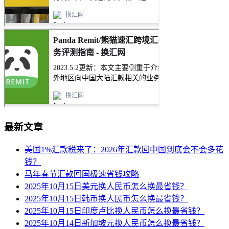
最新文章
美国1%汇款税来了：2026年汇款回中国到底会不会多花
钱？
马年春节汇款回国极速省钱攻略
2025年10月15日美元换人民币怎么换最省钱？
2025年10月15日韩币换人民币怎么换最省钱？
2025年10月15日印度卢比换人民币怎么换最省钱？
2025年10月14日新加坡元换人民币怎么换最省钱？