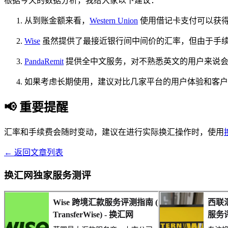
根据今天的数据分析，我给大家以下建议：
从到账金额来看，
Western Union
使用借记卡支付可以获得最
Wise
虽然提供了最接近银行间中间价的汇率，但由于手续费较高
PandaRemit
提供全中文服务，对不熟悉英文的用户来说会
如果考虑长期使用，建议对比几家平台的用户体验和客户
📢 重要提醒
汇率和手续费会随时变动，建议在进行实际换汇操作时，使用
← 返回文章列表
换汇网独家服务测评