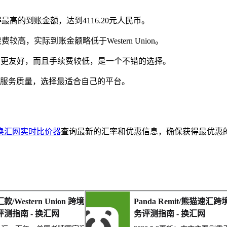
高的到账金额，达到4116.20元人民币。
，实际到账金额略低于Western Union。
更友好，而且手续费较低，是一个不错的选择。
服务质量，选择最适合自己的平台。
换汇网实时比价器
查询最新的汇率和优惠信息，确保获得最优惠