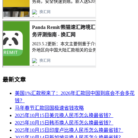
最新文章
美国1%汇款税来了：2026年汇款回中国到底会不会多花
钱？
马年春节汇款回国极速省钱攻略
2025年10月15日美元换人民币怎么换最省钱？
2025年10月15日韩币换人民币怎么换最省钱？
2025年10月15日印度卢比换人民币怎么换最省钱？
2025年10月14日新加坡元换人民币怎么换最省钱？