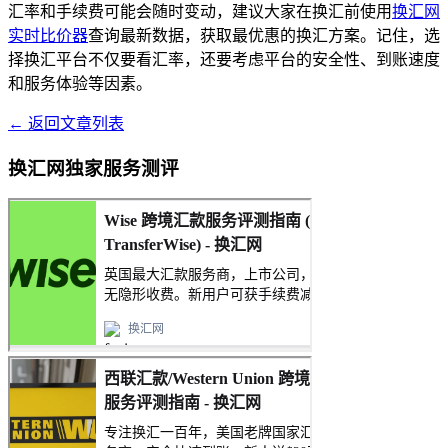
汇率和手续费可能会随时变动，建议大家在换汇前使用
换汇网
实时比价器
查询最新数据，获取最优惠的换汇方案。记住，选
择换汇平台不仅要看汇率，还要考虑平台的安全性、到账速度
和服务体验等因素。
← 返回文章列表
换汇网独家服务测评