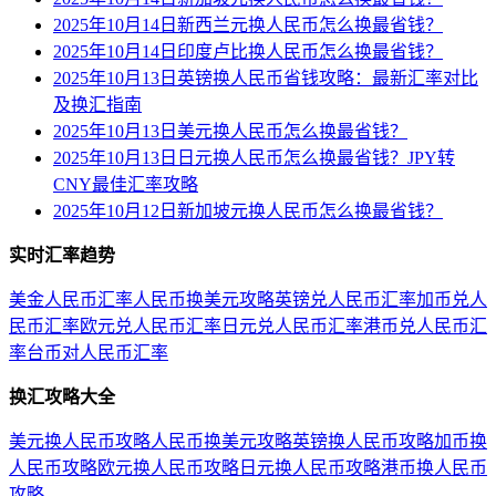
2025年10月14日新西兰元换人民币怎么换最省钱？
2025年10月14日印度卢比换人民币怎么换最省钱？
2025年10月13日英镑换人民币省钱攻略：最新汇率对比
及换汇指南
2025年10月13日美元换人民币怎么换最省钱？
2025年10月13日日元换人民币怎么换最省钱？JPY转
CNY最佳汇率攻略
2025年10月12日新加坡元换人民币怎么换最省钱？
实时汇率趋势
美金人民币汇率
人民币换美元攻略
英镑兑人民币汇率
加币兑人
民币汇率
欧元兑人民币汇率
日元兑人民币汇率
港币兑人民币汇
率
台币对人民币汇率
换汇攻略大全
美元换人民币攻略
人民币换美元攻略
英镑换人民币攻略
加币换
人民币攻略
欧元换人民币攻略
日元换人民币攻略
港币换人民币
攻略