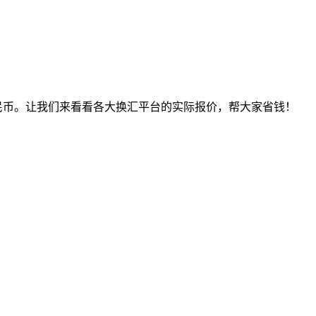
5人民币。让我们来看看各大换汇平台的实际报价，帮大家省钱！