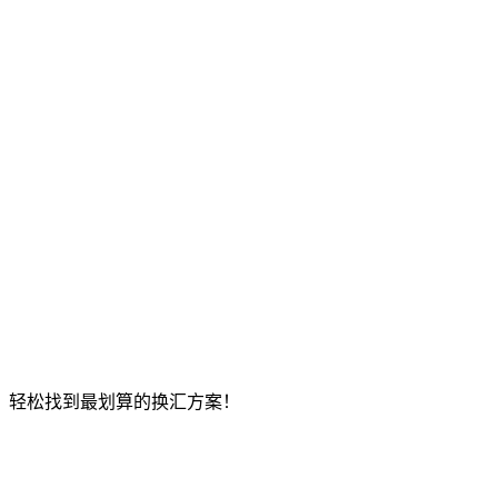
，轻松找到最划算的换汇方案！