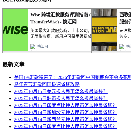
最新文章
美国1%汇款税来了：2026年汇款回中国到底会不会多花
马年春节汇款回国极速省钱攻略
2025年10月15日美元换人民币怎么换最省钱？
2025年10月15日韩币换人民币怎么换最省钱？
2025年10月15日印度卢比换人民币怎么换最省钱？
2025年10月14日新加坡元换人民币怎么换最省钱？
2025年10月14日新西兰元换人民币怎么换最省钱？
2025年10月14日印度卢比换人民币怎么换最省钱？