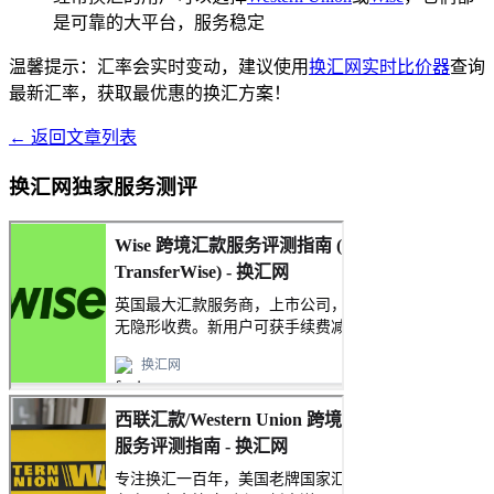
是可靠的大平台，服务稳定
温馨提示：汇率会实时变动，建议使用
换汇网实时比价器
查询
最新汇率，获取最优惠的换汇方案！
← 返回文章列表
换汇网独家服务测评