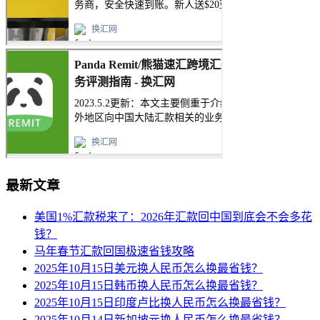
最新文章
美国1%汇款税来了：2026年汇款回中国到底会不会多花
钱？
马年春节汇款回国极速省钱攻略
2025年10月15日美元换人民币怎么换最省钱？
2025年10月15日韩币换人民币怎么换最省钱？
2025年10月15日印度卢比换人民币怎么换最省钱？
2025年10月14日新加坡元换人民币怎么换最省钱？