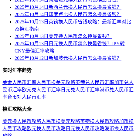
2025年10月14日新西兰元换人民币怎么换最省钱？
2025年10月14日印度卢比换人民币怎么换最省钱？
2025年10月13日英镑换人民币省钱攻略：最新汇率对比
及换汇指南
2025年10月13日美元换人民币怎么换最省钱？
2025年10月13日日元换人民币怎么换最省钱？JPY转
CNY最佳汇率攻略
2025年10月12日新加坡元换人民币怎么换最省钱？
实时汇率趋势
美金人民币汇率
人民币换美元攻略
英镑兑人民币汇率
加币兑人
民币汇率
欧元兑人民币汇率
日元兑人民币汇率
港币兑人民币汇
率
台币对人民币汇率
换汇攻略大全
美元换人民币攻略
人民币换美元攻略
英镑换人民币攻略
加币换
人民币攻略
欧元换人民币攻略
日元换人民币攻略
港币换人民币
攻略