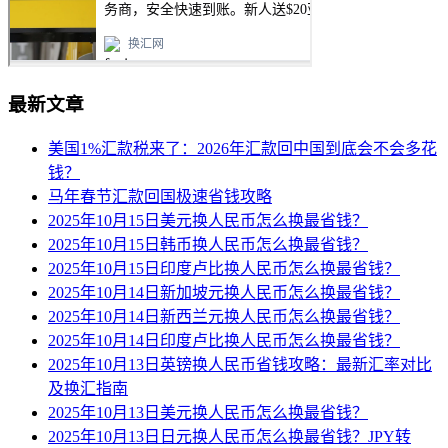
最新文章
美国1%汇款税来了：2026年汇款回中国到底会不会多花
钱？
马年春节汇款回国极速省钱攻略
2025年10月15日美元换人民币怎么换最省钱？
2025年10月15日韩币换人民币怎么换最省钱？
2025年10月15日印度卢比换人民币怎么换最省钱？
2025年10月14日新加坡元换人民币怎么换最省钱？
2025年10月14日新西兰元换人民币怎么换最省钱？
2025年10月14日印度卢比换人民币怎么换最省钱？
2025年10月13日英镑换人民币省钱攻略：最新汇率对比
及换汇指南
2025年10月13日美元换人民币怎么换最省钱？
2025年10月13日日元换人民币怎么换最省钱？JPY转