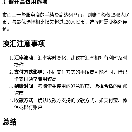
3. 避开高费用选项
市面上一些服务商的手续费高达64马币，到账金额仅1546人民
币，与最优选择相比损失超过120人民币，选择时需要格外谨
慎。
换汇注意事项
汇率波动
：汇率实时变化，建议在汇率相对有利时及时
操作
支付方式影响
：不同支付方式的手续费可能不同，借记
卡支付通常费用较高
到账时间
：考虑资金使用的紧急程度，选择合适的到账
速度
收款方式
：确认收款方支持的收款方式，如支付宝、微
信或银行账户
总结