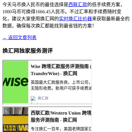
今天马币换人民币的最佳选择是
西联汇款
的低手续费方案，
1000马币可换得1666.45人民币。不过汇率和手续费随时变
化，建议大家使用换汇网的
实时换汇比价器
来获取最新最全的
数据，确保每次换汇都能找到最省钱的方案！
← 返回文章列表
换汇网独家服务测评