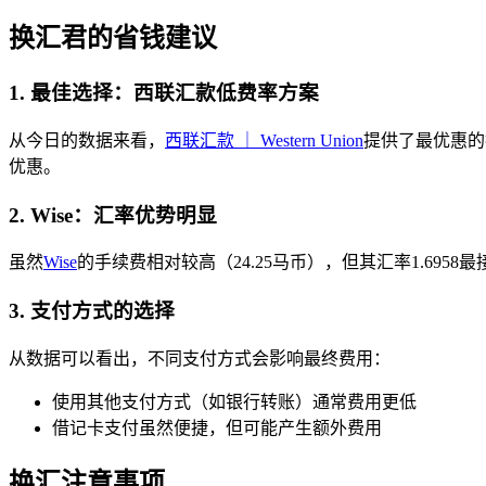
换汇君的省钱建议
1. 最佳选择：西联汇款低费率方案
从今日的数据来看，
西联汇款 ｜ Western Union
提供了最优惠的换
优惠。
2. Wise：汇率优势明显
虽然
Wise
的手续费相对较高（24.25马币），但其汇率1.695
3. 支付方式的选择
从数据可以看出，不同支付方式会影响最终费用：
使用其他支付方式（如银行转账）通常费用更低
借记卡支付虽然便捷，但可能产生额外费用
换汇注意事项