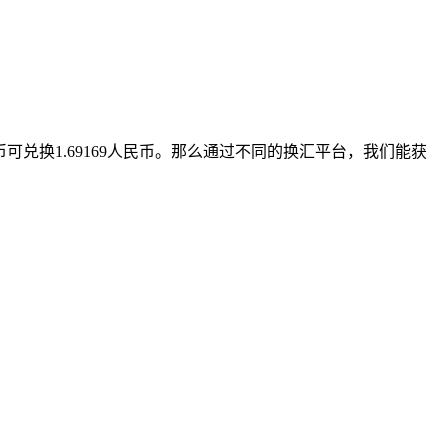
可兑换1.69169人民币。那么通过不同的换汇平台，我们能获