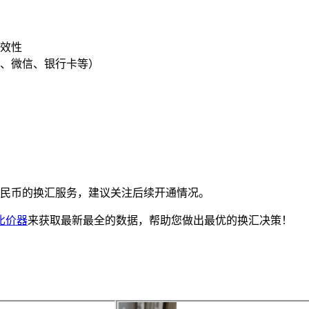
效性
、微信、银行卡等）
币到人民币的换汇服务，建议关注后续开通情况。
比价器
来获取最新最全的数据，帮助您做出最优的换汇决策！