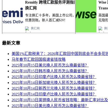
最新文章
美国1%汇款税来了：2026年汇款回中国到底会不会多花
马年春节汇款回国极速省钱攻略
2025年10月15日美元换人民币怎么换最省钱？
2025年10月15日韩币换人民币怎么换最省钱？
2025年10月15日印度卢比换人民币怎么换最省钱？
2025年10月14日新加坡元换人民币怎么换最省钱？
2025年10月14日新西兰元换人民币怎么换最省钱？
2025年10月14日印度卢比换人民币怎么换最省钱？
2025年10月13日英镑换人民币省钱攻略：最新汇率对比
2025年10月13日美元换人民币怎么换最省钱？