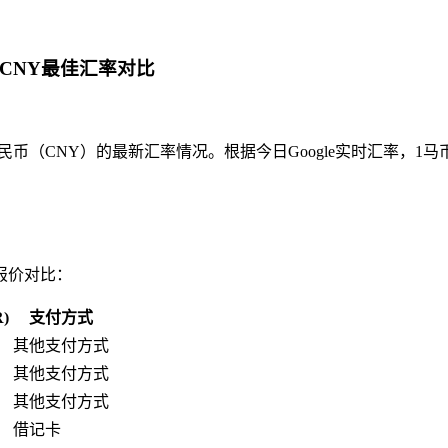
转CNY最佳汇率对比
币（CNY）的最新汇率情况。根据今日Google实时汇率，1马币
报价对比：
)
支付方式
其他支付方式
其他支付方式
其他支付方式
借记卡