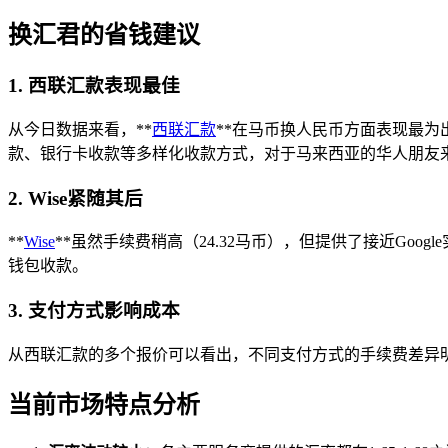
换汇君的省钱建议
1. 西联汇款表现最佳
从今日数据来看，**
西联汇款
**在马币换人民币方面表现最为
款、银行卡收款等多样化收款方式，对于马来西亚的华人朋友
2. Wise紧随其后
**
Wise
**虽然手续费稍高（24.32马币），但提供了接近Goog
钱包收款。
3. 支付方式影响成本
从西联汇款的多个报价可以看出，不同支付方式的手续费差异明
当前市场特点分析