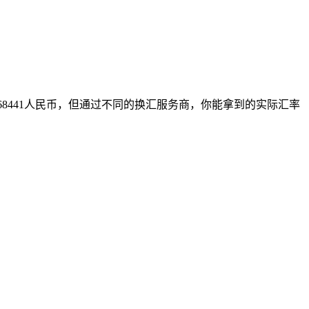
68441人民币，但通过不同的换汇服务商，你能拿到的实际汇率