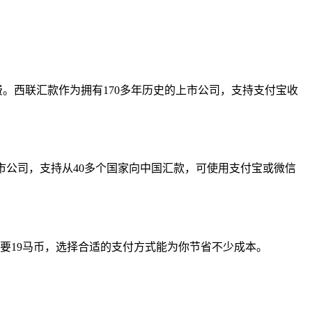
续费。西联汇款作为拥有170多年历史的上市公司，支持支付宝收
se作为上市公司，支持从40多个国家向中国汇款，可使用支付宝或微信
要19马币，选择合适的支付方式能为你节省不少成本。