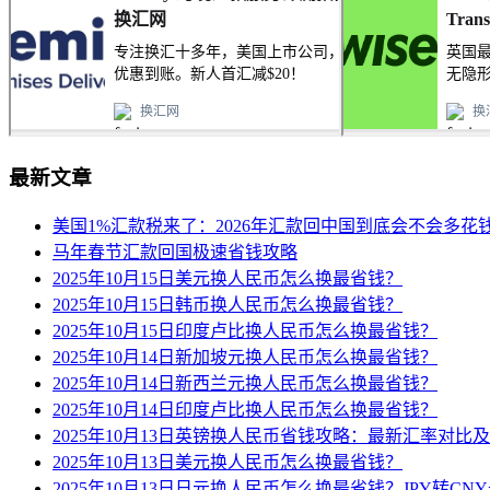
最新文章
美国1%汇款税来了：2026年汇款回中国到底会不会多花
马年春节汇款回国极速省钱攻略
2025年10月15日美元换人民币怎么换最省钱？
2025年10月15日韩币换人民币怎么换最省钱？
2025年10月15日印度卢比换人民币怎么换最省钱？
2025年10月14日新加坡元换人民币怎么换最省钱？
2025年10月14日新西兰元换人民币怎么换最省钱？
2025年10月14日印度卢比换人民币怎么换最省钱？
2025年10月13日英镑换人民币省钱攻略：最新汇率对比
2025年10月13日美元换人民币怎么换最省钱？
2025年10月13日日元换人民币怎么换最省钱？JPY转C