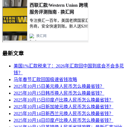
最新文章
美国1%汇款税来了：2026年汇款回中国到底会不会多花
钱？
马年春节汇款回国极速省钱攻略
2025年10月15日美元换人民币怎么换最省钱？
2025年10月15日韩币换人民币怎么换最省钱？
2025年10月15日印度卢比换人民币怎么换最省钱？
2025年10月14日新加坡元换人民币怎么换最省钱？
2025年10月14日新西兰元换人民币怎么换最省钱？
2025年10月14日印度卢比换人民币怎么换最省钱？