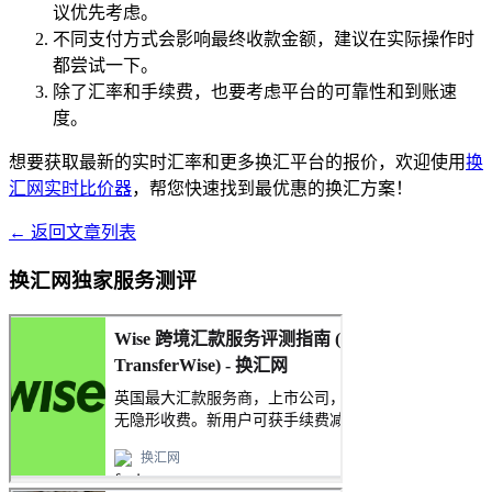
议优先考虑。
不同支付方式会影响最终收款金额，建议在实际操作时
都尝试一下。
除了汇率和手续费，也要考虑平台的可靠性和到账速
度。
想要获取最新的实时汇率和更多换汇平台的报价，欢迎使用
换
汇网实时比价器
，帮您快速找到最优惠的换汇方案！
← 返回文章列表
换汇网独家服务测评