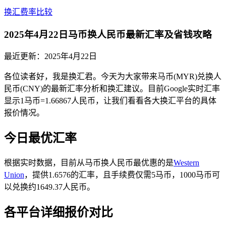
换汇费率比较
2025年4月22日马币换人民币最新汇率及省钱攻略
最近更新：
2025年4月22日
各位读者好，我是换汇君。今天为大家带来马币(MYR)兑换人
民币(CNY)的最新汇率分析和换汇建议。目前Google实时汇率
显示1马币=1.66867人民币，让我们看看各大换汇平台的具体
报价情况。
今日最优汇率
根据实时数据，目前从马币换人民币最优惠的是
Western
Union
，提供1.6576的汇率，且手续费仅需5马币，1000马币可
以兑换约1649.37人民币。
各平台详细报价对比