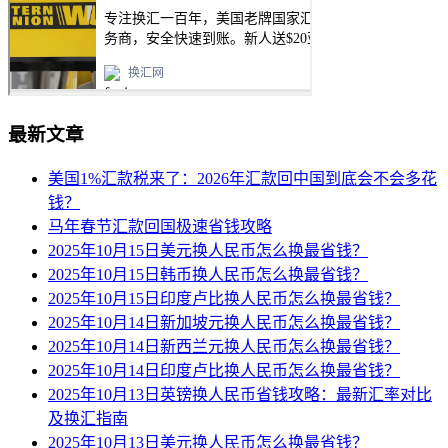
最新文章
美国1%汇款税来了：2026年汇款回中国到底会不会多花
钱？
马年春节汇款回国极速省钱攻略
2025年10月15日美元换人民币怎么换最省钱？
2025年10月15日韩币换人民币怎么换最省钱？
2025年10月15日印度卢比换人民币怎么换最省钱？
2025年10月14日新加坡元换人民币怎么换最省钱？
2025年10月14日新西兰元换人民币怎么换最省钱？
2025年10月14日印度卢比换人民币怎么换最省钱？
2025年10月13日英镑换人民币省钱攻略：最新汇率对比
及换汇指南
2025年10月13日美元换人民币怎么换最省钱？