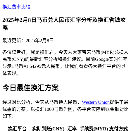
换汇费率比较
2025年2月8日马币兑人民币汇率分析及换汇省钱攻
略
最近更新：
2025年2月8日
各位读者好，我是换汇君。今天为大家带来马币(MYR)兑换人
民币(CNY)的最新汇率分析和换汇建议。目前Google实时汇率
显示1马币=1.64295元人民币，让我们看看各大换汇平台的具
体表现。
今日最佳换汇方案
经过对比分析，今天从马币换人民币，
Western Union
提供了最
优惠的方案。以换汇1000马币为例，各平台实际到账金额对比
如下：
换汇平台
实际到账(CNY)
汇率
手续费(MYR)
支付方式