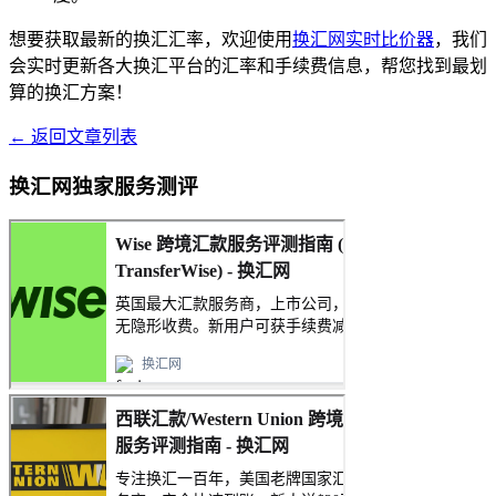
想要获取最新的换汇汇率，欢迎使用
换汇网实时比价器
，我们
会实时更新各大换汇平台的汇率和手续费信息，帮您找到最划
算的换汇方案！
← 返回文章列表
换汇网独家服务测评