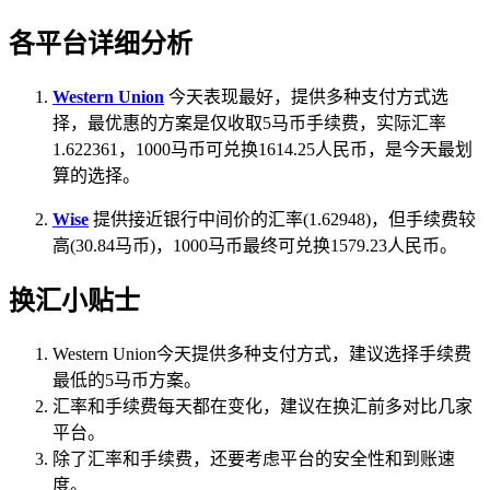
各平台详细分析
Western Union
今天表现最好，提供多种支付方式选
择，最优惠的方案是仅收取5马币手续费，实际汇率
1.622361，1000马币可兑换1614.25人民币，是今天最划
算的选择。
Wise
提供接近银行中间价的汇率(1.62948)，但手续费较
高(30.84马币)，1000马币最终可兑换1579.23人民币。
换汇小贴士
Western Union今天提供多种支付方式，建议选择手续费
最低的5马币方案。
汇率和手续费每天都在变化，建议在换汇前多对比几家
平台。
除了汇率和手续费，还要考虑平台的安全性和到账速
度。