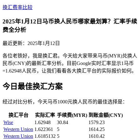
换汇费率比较
2025年1月12日马币换人民币哪家最划算？汇率手续
费全分析
最近更新：
2025年1月12日
各位老铁好，我是换汇君。今天给大家带来马币(MYR)兑换人
民币(CNY)的最新汇率分析。目前Google实时汇率显示1马币
=1.62948人民币，让我们看看各大换汇平台的实际报价如何。
今日最佳换汇方案
经过对比分析，今天马币1000元换人民币的最佳选择是：
换汇平台
实际汇率
手续费(MYR)
到账金额(CNY)
Wise
1.62948
30.84
1579.23
Western Union
1.622361
5
1614.25
Western Union
1.6185132
5
1610.42