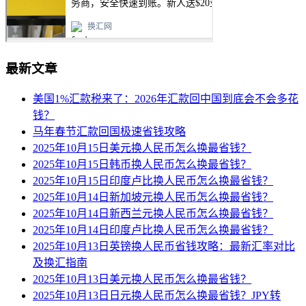
最新文章
美国1%汇款税来了：2026年汇款回中国到底会不会多花
钱？
马年春节汇款回国极速省钱攻略
2025年10月15日美元换人民币怎么换最省钱？
2025年10月15日韩币换人民币怎么换最省钱？
2025年10月15日印度卢比换人民币怎么换最省钱？
2025年10月14日新加坡元换人民币怎么换最省钱？
2025年10月14日新西兰元换人民币怎么换最省钱？
2025年10月14日印度卢比换人民币怎么换最省钱？
2025年10月13日英镑换人民币省钱攻略：最新汇率对比
及换汇指南
2025年10月13日美元换人民币怎么换最省钱？
2025年10月13日日元换人民币怎么换最省钱？JPY转