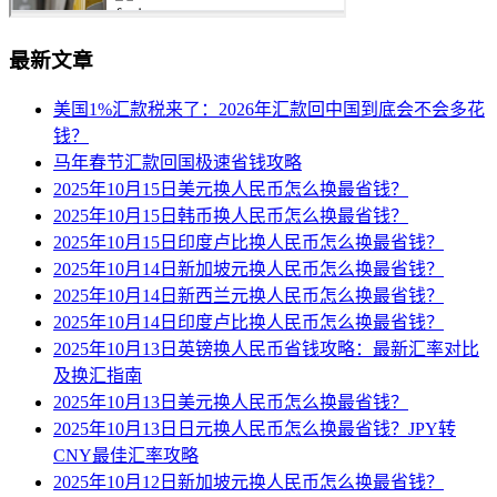
最新文章
美国1%汇款税来了：2026年汇款回中国到底会不会多花
钱？
马年春节汇款回国极速省钱攻略
2025年10月15日美元换人民币怎么换最省钱？
2025年10月15日韩币换人民币怎么换最省钱？
2025年10月15日印度卢比换人民币怎么换最省钱？
2025年10月14日新加坡元换人民币怎么换最省钱？
2025年10月14日新西兰元换人民币怎么换最省钱？
2025年10月14日印度卢比换人民币怎么换最省钱？
2025年10月13日英镑换人民币省钱攻略：最新汇率对比
及换汇指南
2025年10月13日美元换人民币怎么换最省钱？
2025年10月13日日元换人民币怎么换最省钱？JPY转
CNY最佳汇率攻略
2025年10月12日新加坡元换人民币怎么换最省钱？