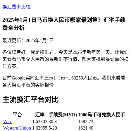
换汇费率比较
2025年1月1日马币换人民币哪家最划算？汇率手续
费全分析
最近更新：
2025年1月1日
各位读者好，我是换汇君。今天是2025年新年第一天，让我们
来看看马币兑人民币的最新汇率行情，帮大家找到最划算的换
汇方案。
目前Google实时汇率显示1马币=1.63259人民币。我们来看看
各大换汇平台的实际报价：
主流换汇平台对比
平台
汇率
手续费(MYR)
1000马币可兑换人民币
Wise
1.63303
30.8
1582.73
Western Union
1.62955
5-20
1621.40