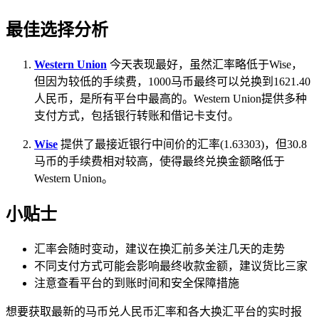
最佳选择分析
Western Union
今天表现最好，虽然汇率略低于Wise，
但因为较低的手续费，1000马币最终可以兑换到1621.40
人民币，是所有平台中最高的。Western Union提供多种
支付方式，包括银行转账和借记卡支付。
Wise
提供了最接近银行中间价的汇率(1.63303)，但30.8
马币的手续费相对较高，使得最终兑换金额略低于
Western Union。
小贴士
汇率会随时变动，建议在换汇前多关注几天的走势
不同支付方式可能会影响最终收款金额，建议货比三家
注意查看平台的到账时间和安全保障措施
想要获取最新的马币兑人民币汇率和各大换汇平台的实时报