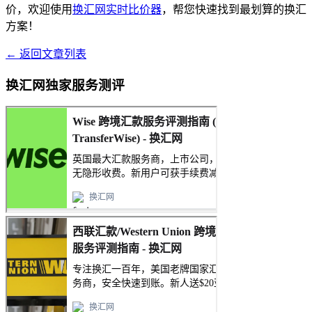
价，欢迎使用
换汇网实时比价器
，帮您快速找到最划算的换汇
方案！
← 返回文章列表
换汇网独家服务测评