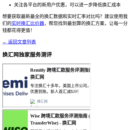
关注各平台的新用户优惠，可以进一步降低换汇成本
想要获取最新最全的换汇数据和实时汇率对比吗？建议使用我
们的
实时换汇比价器
，帮您找到最划算的换汇方案，让每一分
钱都花得更值！
← 返回文章列表
换汇网独家服务测评