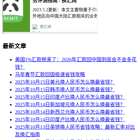
最新文章
美国1%汇款税来了：2026年汇款回中国到底会不会多花
钱？
马年春节汇款回国极速省钱攻略
2025年10月15日美元换人民币怎么换最省钱？
2025年10月15日韩币换人民币怎么换最省钱？
2025年10月15日印度卢比换人民币怎么换最省钱？
2025年10月14日新加坡元换人民币怎么换最省钱？
2025年10月14日新西兰元换人民币怎么换最省钱？
2025年10月14日印度卢比换人民币怎么换最省钱？
2025年10月13日英镑换人民币省钱攻略：最新汇率对比
及换汇指南