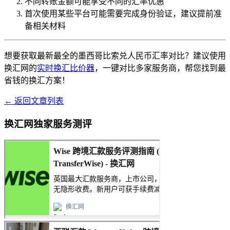
不同转账金额可能享受不同的汇率优惠
首次使用某些平台可能需要完成身份验证，建议提前准
备相关材料
想要获取最新最全的墨西哥比索兑人民币汇率对比？建议使用
换汇网的
实时换汇比价器
，一键对比多家服务商，帮您找到最
省钱的换汇方案！
← 返回文章列表
换汇网独家服务测评