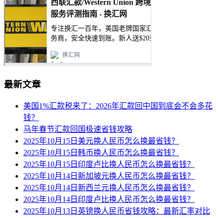
最新文章
美国1%汇款税来了：2026年汇款回中国到底会不会多花
钱？
马年春节汇款回国极速省钱攻略
2025年10月15日美元换人民币怎么换最省钱？
2025年10月15日韩币换人民币怎么换最省钱？
2025年10月15日印度卢比换人民币怎么换最省钱？
2025年10月14日新加坡元换人民币怎么换最省钱？
2025年10月14日新西兰元换人民币怎么换最省钱？
2025年10月14日印度卢比换人民币怎么换最省钱？
2025年10月13日英镑换人民币省钱攻略：最新汇率对比