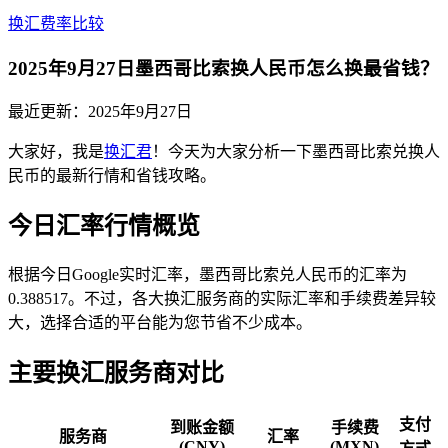
换汇费率比较
2025年9月27日墨西哥比索换人民币怎么换最省钱？
最近更新：
2025年9月27日
大家好，我是
换汇君
！今天为大家分析一下墨西哥比索兑换人
民币的最新行情和省钱攻略。
今日汇率行情概览
根据今日Google实时汇率，墨西哥比索兑人民币的汇率为
0.388517。不过，各大换汇服务商的实际汇率和手续费差异较
大，选择合适的平台能为您节省不少成本。
主要换汇服务商对比
支付
到账金额
手续费
服务商
汇率
(CNY)
(MXN)