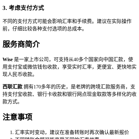
3. 考虑支付方式
不同的支付方式可能会影响汇率和手续费。建议在实际操作
前，仔细比较各种支付选项的总成本。
服务商简介
Wise
是一家上市公司，可支持从40多个国家向中国汇款，使
用支付宝或微信钱包收款，享受实时汇率，更便宜、更快地实
现人民币收款。
西联汇款
拥有170多年的历史，是老牌的跨境汇款服务商，支
持支付宝收款、银行卡收款和银行网点现金取款等多样化的收
款方式。
注意事项
汇率实时变动，建议在准备转账时再次确认最新报价