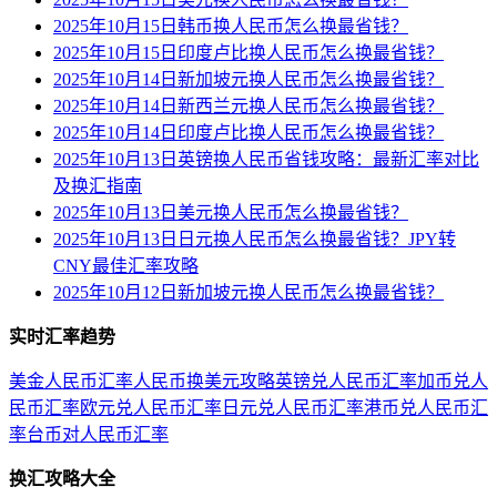
2025年10月15日韩币换人民币怎么换最省钱？
2025年10月15日印度卢比换人民币怎么换最省钱？
2025年10月14日新加坡元换人民币怎么换最省钱？
2025年10月14日新西兰元换人民币怎么换最省钱？
2025年10月14日印度卢比换人民币怎么换最省钱？
2025年10月13日英镑换人民币省钱攻略：最新汇率对比
及换汇指南
2025年10月13日美元换人民币怎么换最省钱？
2025年10月13日日元换人民币怎么换最省钱？JPY转
CNY最佳汇率攻略
2025年10月12日新加坡元换人民币怎么换最省钱？
实时汇率趋势
美金人民币汇率
人民币换美元攻略
英镑兑人民币汇率
加币兑人
民币汇率
欧元兑人民币汇率
日元兑人民币汇率
港币兑人民币汇
率
台币对人民币汇率
换汇攻略大全