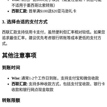
不适用于墨西哥比索转账）
西联汇款
: 首单满$100送$20亚马逊礼卡
3. 选择合适的支付方式
西联汇款支持信用卡支付，虽然便利但汇率相对较低。如果您
追求最佳汇率，建议优先考虑银行转账等成本更低的支付方
式。
其他注意事项
到账时间
Wise
: 通常1-2个工作日到账，支持支付宝和微信收款
西联汇款
: 支持多种收款方式，包括支付宝收款、银行卡
收款和银行网点现金取款
转账限额