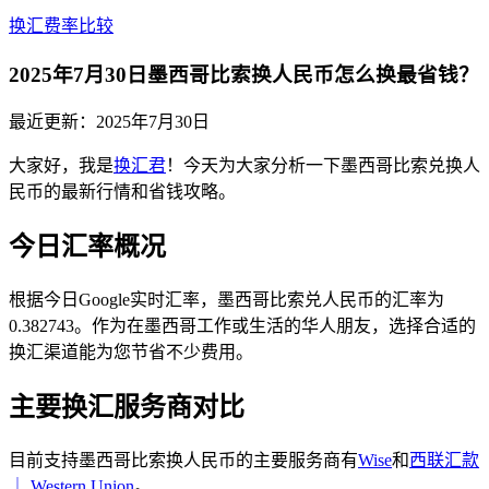
换汇费率比较
2025年7月30日墨西哥比索换人民币怎么换最省钱？
最近更新：
2025年7月30日
大家好，我是
换汇君
！今天为大家分析一下墨西哥比索兑换人
民币的最新行情和省钱攻略。
今日汇率概况
根据今日Google实时汇率，墨西哥比索兑人民币的汇率为
0.382743。作为在墨西哥工作或生活的华人朋友，选择合适的
换汇渠道能为您节省不少费用。
主要换汇服务商对比
目前支持墨西哥比索换人民币的主要服务商有
Wise
和
西联汇款
｜ Western Union
。