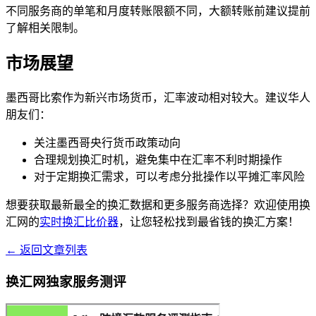
不同服务商的单笔和月度转账限额不同，大额转账前建议提前
了解相关限制。
市场展望
墨西哥比索作为新兴市场货币，汇率波动相对较大。建议华人
朋友们：
关注墨西哥央行货币政策动向
合理规划换汇时机，避免集中在汇率不利时期操作
对于定期换汇需求，可以考虑分批操作以平摊汇率风险
想要获取最新最全的换汇数据和更多服务商选择？欢迎使用换
汇网的
实时换汇比价器
，让您轻松找到最省钱的换汇方案！
← 返回文章列表
换汇网独家服务测评