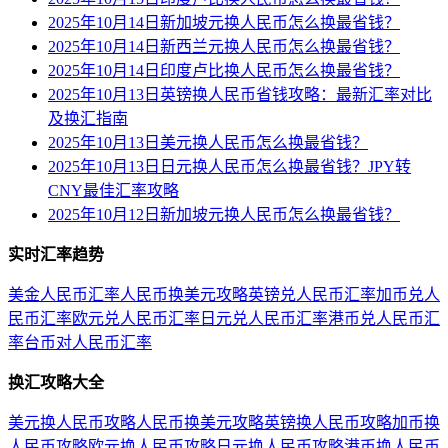
2025年10月14日新加坡元换人民币怎么换最省钱？
2025年10月14日新西兰元换人民币怎么换最省钱？
2025年10月14日印度卢比换人民币怎么换最省钱？
2025年10月13日英镑换人民币省钱攻略：最新汇率对比
及换汇指南
2025年10月13日美元换人民币怎么换最省钱？
2025年10月13日日元换人民币怎么换最省钱？JPY转
CNY最佳汇率攻略
2025年10月12日新加坡元换人民币怎么换最省钱？
实时汇率趋势
美金人民币汇率
人民币换美元攻略
英镑兑人民币汇率
加币兑人
民币汇率
欧元兑人民币汇率
日元兑人民币汇率
港币兑人民币汇
率
台币对人民币汇率
换汇攻略大全
美元换人民币攻略
人民币换美元攻略
英镑换人民币攻略
加币换
人民币攻略
欧元换人民币攻略
日元换人民币攻略
港币换人民币