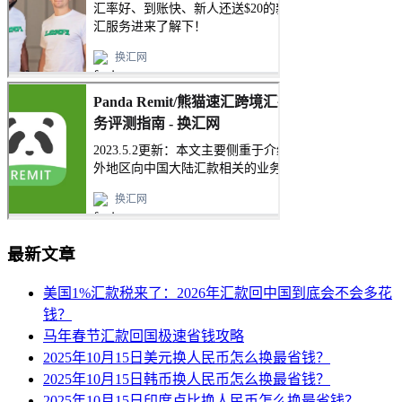
最新文章
美国1%汇款税来了：2026年汇款回中国到底会不会多花
钱？
马年春节汇款回国极速省钱攻略
2025年10月15日美元换人民币怎么换最省钱？
2025年10月15日韩币换人民币怎么换最省钱？
2025年10月15日印度卢比换人民币怎么换最省钱？