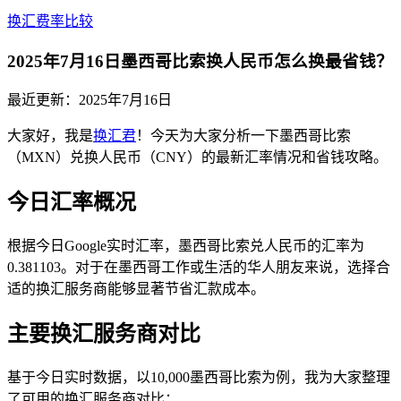
换汇费率比较
2025年7月16日墨西哥比索换人民币怎么换最省钱？
最近更新：
2025年7月16日
大家好，我是
换汇君
！今天为大家分析一下墨西哥比索
（MXN）兑换人民币（CNY）的最新汇率情况和省钱攻略。
今日汇率概况
根据今日Google实时汇率，墨西哥比索兑人民币的汇率为
0.381103。对于在墨西哥工作或生活的华人朋友来说，选择合
适的换汇服务商能够显著节省汇款成本。
主要换汇服务商对比
基于今日实时数据，以10,000墨西哥比索为例，我为大家整理
了可用的换汇服务商对比：