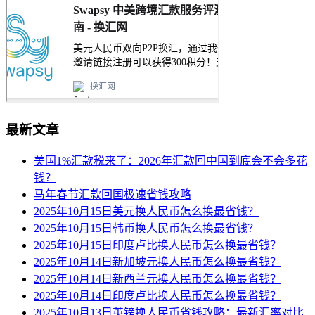
最新文章
美国1%汇款税来了：2026年汇款回中国到底会不会多花
钱？
马年春节汇款回国极速省钱攻略
2025年10月15日美元换人民币怎么换最省钱？
2025年10月15日韩币换人民币怎么换最省钱？
2025年10月15日印度卢比换人民币怎么换最省钱？
2025年10月14日新加坡元换人民币怎么换最省钱？
2025年10月14日新西兰元换人民币怎么换最省钱？
2025年10月14日印度卢比换人民币怎么换最省钱？
2025年10月13日英镑换人民币省钱攻略：最新汇率对比