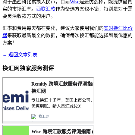
对于墨西哥比索换人民币，目前
Wise
是最优选择，能提供最真
实的市场汇率。
西联汇款
作为备选方案也不错，特别是对于需
要灵活收款方式的用户。
汇率和费用每天都在变化，建议大家使用我们的
实时换汇比价
器
来获取最新最全的数据，确保每次换汇都能选择到最优惠的
方案！
← 返回文章列表
换汇网独家服务测评