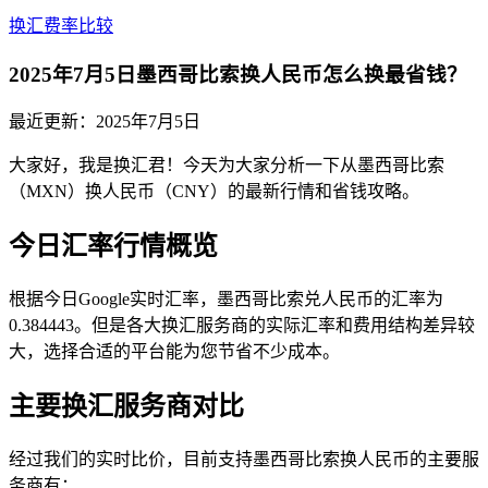
换汇费率比较
2025年7月5日墨西哥比索换人民币怎么换最省钱？
最近更新：
2025年7月5日
大家好，我是换汇君！今天为大家分析一下从墨西哥比索
（MXN）换人民币（CNY）的最新行情和省钱攻略。
今日汇率行情概览
根据今日Google实时汇率，墨西哥比索兑人民币的汇率为
0.384443。但是各大换汇服务商的实际汇率和费用结构差异较
大，选择合适的平台能为您节省不少成本。
主要换汇服务商对比
经过我们的实时比价，目前支持墨西哥比索换人民币的主要服
务商有：