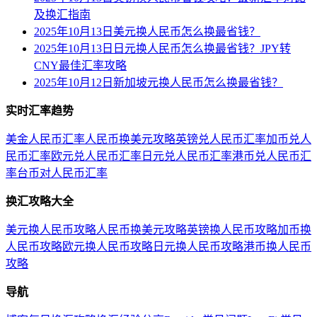
及换汇指南
2025年10月13日美元换人民币怎么换最省钱？
2025年10月13日日元换人民币怎么换最省钱？JPY转
CNY最佳汇率攻略
2025年10月12日新加坡元换人民币怎么换最省钱？
实时汇率趋势
美金人民币汇率
人民币换美元攻略
英镑兑人民币汇率
加币兑人
民币汇率
欧元兑人民币汇率
日元兑人民币汇率
港币兑人民币汇
率
台币对人民币汇率
换汇攻略大全
美元换人民币攻略
人民币换美元攻略
英镑换人民币攻略
加币换
人民币攻略
欧元换人民币攻略
日元换人民币攻略
港币换人民币
攻略
导航