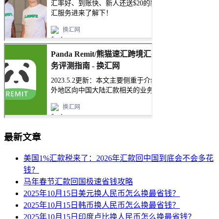
最新文章
美国1%汇款税来了：2026年汇款回中国到底会不会多花
钱？
马年春节汇款回国极速省钱攻略
2025年10月15日美元换人民币怎么换最省钱？
2025年10月15日韩币换人民币怎么换最省钱？
2025年10月15日印度卢比换人民币怎么换最省钱？