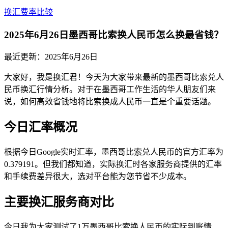
换汇费率比较
2025年6月26日墨西哥比索换人民币怎么换最省钱？
最近更新：
2025年6月26日
大家好，我是换汇君！今天为大家带来最新的墨西哥比索兑人
民币换汇行情分析。对于在墨西哥工作生活的华人朋友们来
说，如何高效省钱地将比索换成人民币一直是个重要话题。
今日汇率概况
根据今日Google实时汇率，墨西哥比索兑人民币的官方汇率为
0.379191。但我们都知道，实际换汇时各家服务商提供的汇率
和手续费差异很大，选对平台能为您节省不少成本。
主要换汇服务商对比
今日我为大家测试了1万墨西哥比索换人民币的实际到账情