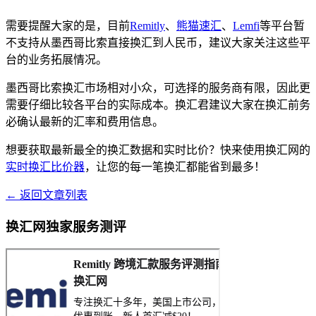
需要提醒大家的是，目前
Remitly
、
熊猫速汇
、
Lemfi
等平台暂
不支持从墨西哥比索直接换汇到人民币，建议大家关注这些平
台的业务拓展情况。
墨西哥比索换汇市场相对小众，可选择的服务商有限，因此更
需要仔细比较各平台的实际成本。换汇君建议大家在换汇前务
必确认最新的汇率和费用信息。
想要获取最新最全的换汇数据和实时比价？快来使用换汇网的
实时换汇比价器
，让您的每一笔换汇都能省到最多！
← 返回文章列表
换汇网独家服务测评