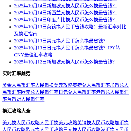
2025年10月14日新加坡元换人民币怎么换最省钱？
2025年10月14日新西兰元换人民币怎么换最省钱？
2025年10月14日印度卢比换人民币怎么换最省钱？
2025年10月13日英镑换人民币省钱攻略：最新汇率对比
及换汇指南
2025年10月13日美元换人民币怎么换最省钱？
2025年10月13日日元换人民币怎么换最省钱？JPY转
CNY最佳汇率攻略
2025年10月12日新加坡元换人民币怎么换最省钱？
实时汇率趋势
美金人民币汇率
人民币换美元攻略
英镑兑人民币汇率
加币兑人
民币汇率
欧元兑人民币汇率
日元兑人民币汇率
港币兑人民币汇
率
台币对人民币汇率
换汇攻略大全
美元换人民币攻略
人民币换美元攻略
英镑换人民币攻略
加币换
人民币攻略
欧元换人民币攻略
日元换人民币攻略
港币换人民币