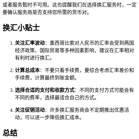
或者服务暂时不可用。这也提醒我们在选择换汇服务时，一定
要确认服务商是否支持您所需的货币对。
换汇小贴士
关注汇率波动
：墨西哥比索对人民币的汇率会受到两国
经济政策、国际贸易等多种因素影响，建议在汇率相对
有利时进行换汇。
计算总成本
：不要只看手续费，要综合考虑汇率差价和
手续费，计算最终到账金额。
选择合适的支付和收款方式
：不同的支付方式可能会有
不同的费率，选择最适合自己的方式。
关注促销活动
：许多换汇服务商会不定期推出优惠活
动，可以进一步降低换汇成本。
总结