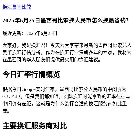
换汇费率比较
2025年6月25日墨西哥比索换人民币怎么换最省钱？
最近更新：
2025年6月25日
大家好，我是换汇君！今天为大家带来最新的墨西哥比索兑人
民币换汇行情分析。作为在换汇行业深耕多年的专家，我将为
在墨西哥的华人朋友们提供最实用的换汇建议。
今日汇率行情概览
根据今日Google实时汇率，墨西哥比索兑人民币的中间价为
0.377512。但是我们都知道，实际换汇时能拿到的汇率往往与
中间价有差距，这就是为什么选择合适的换汇服务商如此重
要。
主要换汇服务商对比