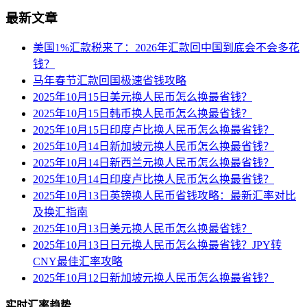
最新文章
美国1%汇款税来了：2026年汇款回中国到底会不会多花
钱？
马年春节汇款回国极速省钱攻略
2025年10月15日美元换人民币怎么换最省钱？
2025年10月15日韩币换人民币怎么换最省钱？
2025年10月15日印度卢比换人民币怎么换最省钱？
2025年10月14日新加坡元换人民币怎么换最省钱？
2025年10月14日新西兰元换人民币怎么换最省钱？
2025年10月14日印度卢比换人民币怎么换最省钱？
2025年10月13日英镑换人民币省钱攻略：最新汇率对比
及换汇指南
2025年10月13日美元换人民币怎么换最省钱？
2025年10月13日日元换人民币怎么换最省钱？JPY转
CNY最佳汇率攻略
2025年10月12日新加坡元换人民币怎么换最省钱？
实时汇率趋势