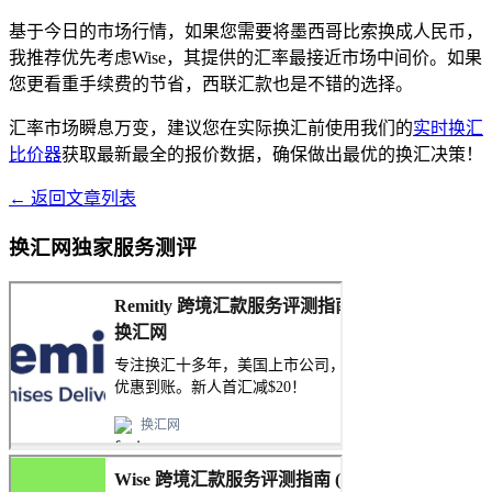
基于今日的市场行情，如果您需要将墨西哥比索换成人民币，
我推荐优先考虑Wise，其提供的汇率最接近市场中间价。如果
您更看重手续费的节省，西联汇款也是不错的选择。
汇率市场瞬息万变，建议您在实际换汇前使用我们的
实时换汇
比价器
获取最新最全的报价数据，确保做出最优的换汇决策！
← 返回文章列表
换汇网独家服务测评