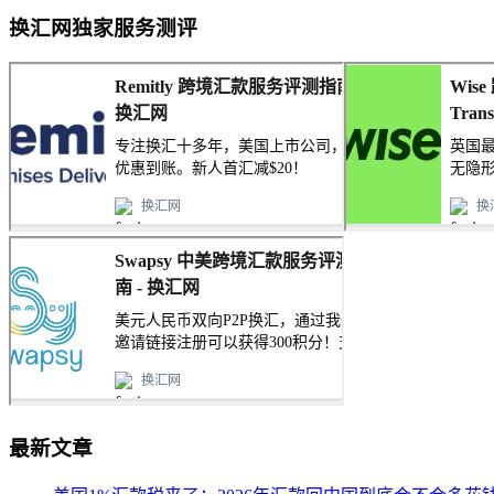
换汇网独家服务测评
最新文章