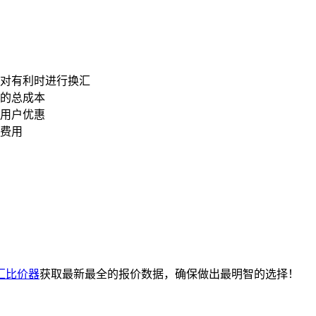
对有利时进行换汇
的总成本
用户优惠
费用
汇比价器
获取最新最全的报价数据，确保做出最明智的选择！