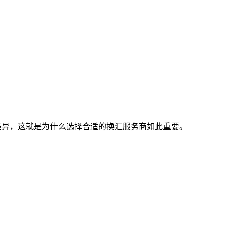
有所差异，这就是为什么选择合适的换汇服务商如此重要。