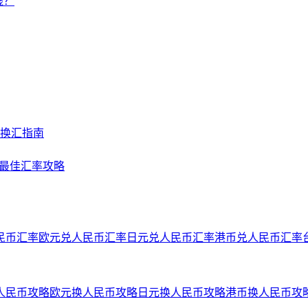
钱？
及换汇指南
NY最佳汇率攻略
民币汇率
欧元兑人民币汇率
日元兑人民币汇率
港币兑人民币汇率
人民币攻略
欧元换人民币攻略
日元换人民币攻略
港币换人民币攻