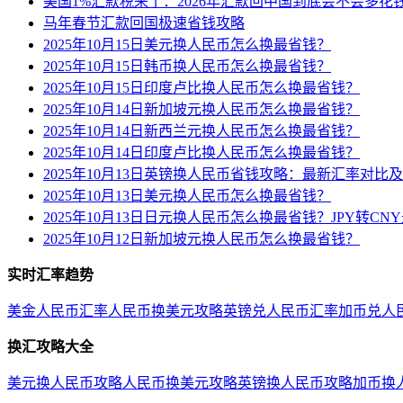
美国1%汇款税来了：2026年汇款回中国到底会不会多花
马年春节汇款回国极速省钱攻略
2025年10月15日美元换人民币怎么换最省钱？
2025年10月15日韩币换人民币怎么换最省钱？
2025年10月15日印度卢比换人民币怎么换最省钱？
2025年10月14日新加坡元换人民币怎么换最省钱？
2025年10月14日新西兰元换人民币怎么换最省钱？
2025年10月14日印度卢比换人民币怎么换最省钱？
2025年10月13日英镑换人民币省钱攻略：最新汇率对比
2025年10月13日美元换人民币怎么换最省钱？
2025年10月13日日元换人民币怎么换最省钱？JPY转C
2025年10月12日新加坡元换人民币怎么换最省钱？
实时汇率趋势
美金人民币汇率
人民币换美元攻略
英镑兑人民币汇率
加币兑人
换汇攻略大全
美元换人民币攻略
人民币换美元攻略
英镑换人民币攻略
加币换