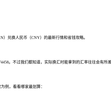
N）兑换人民币（CNY）的最新行情和省钱攻略。
.374458。不过我们都知道，实际换汇时能拿到的汇率往往会
比索为例，看看哪家最划算：