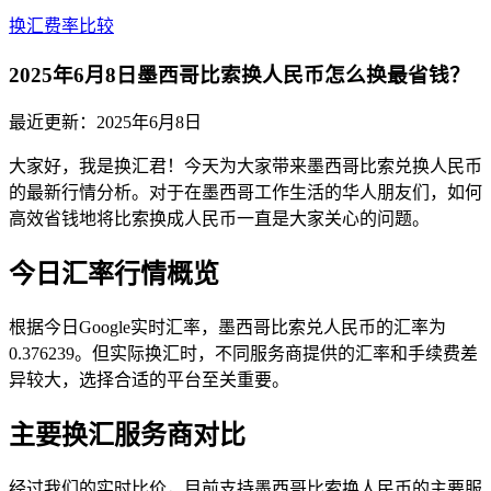
换汇费率比较
2025年6月8日墨西哥比索换人民币怎么换最省钱？
最近更新：
2025年6月8日
大家好，我是换汇君！今天为大家带来墨西哥比索兑换人民币
的最新行情分析。对于在墨西哥工作生活的华人朋友们，如何
高效省钱地将比索换成人民币一直是大家关心的问题。
今日汇率行情概览
根据今日Google实时汇率，墨西哥比索兑人民币的汇率为
0.376239。但实际换汇时，不同服务商提供的汇率和手续费差
异较大，选择合适的平台至关重要。
主要换汇服务商对比
经过我们的实时比价，目前支持墨西哥比索换人民币的主要服