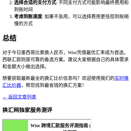
选择合适的支付方式
: 不同支付方式可能影响最终费用和
到账时间
考虑到账速度
: 如果不急用，可以选择费用更低但到账稍
慢的方式
总结
对于今日墨西哥比索换人民币，Wise凭借最优汇率成为首选，
西联汇款则是可靠的备选方案。建议大家根据自己的具体需求
和金额大小做出选择。
想要获取最新最全的换汇比价信息吗？欢迎使用我们的
实时换
汇比价器
，帮您找到最省钱的换汇方案！
← 返回文章列表
换汇网独家服务测评