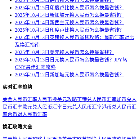
2025年10月15日韩币换人民币怎么换最省钱？
2025年10月15日印度卢比换人民币怎么换最省钱？
2025年10月14日新加坡元换人民币怎么换最省钱？
2025年10月14日新西兰元换人民币怎么换最省钱？
2025年10月14日印度卢比换人民币怎么换最省钱？
2025年10月13日英镑换人民币省钱攻略：最新汇率对比
及换汇指南
2025年10月13日美元换人民币怎么换最省钱？
2025年10月13日日元换人民币怎么换最省钱？JPY转
CNY最佳汇率攻略
2025年10月12日新加坡元换人民币怎么换最省钱？
实时汇率趋势
美金人民币汇率
人民币换美元攻略
英镑兑人民币汇率
加币兑人
民币汇率
欧元兑人民币汇率
日元兑人民币汇率
港币兑人民币汇
率
台币对人民币汇率
换汇攻略大全