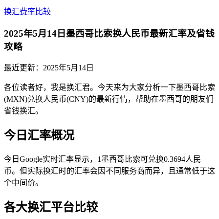
换汇费率比较
2025年5月14日墨西哥比索换人民币最新汇率及省钱
攻略
最近更新：
2025年5月14日
各位读者好，我是换汇君。今天来为大家分析一下墨西哥比索
(MXN)兑换人民币(CNY)的最新行情，帮助在墨西哥的朋友们
省钱换汇。
今日汇率概况
今日Google实时汇率显示，1墨西哥比索可兑换0.3694人民
币。但实际换汇时的汇率会因不同服务商而异，且通常低于这
个中间价。
各大换汇平台比较