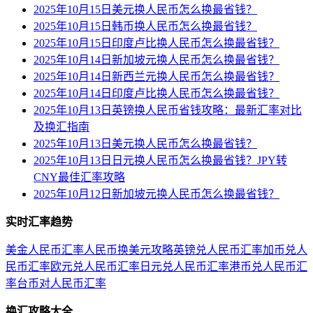
2025年10月15日美元换人民币怎么换最省钱？
2025年10月15日韩币换人民币怎么换最省钱？
2025年10月15日印度卢比换人民币怎么换最省钱？
2025年10月14日新加坡元换人民币怎么换最省钱？
2025年10月14日新西兰元换人民币怎么换最省钱？
2025年10月14日印度卢比换人民币怎么换最省钱？
2025年10月13日英镑换人民币省钱攻略：最新汇率对比
及换汇指南
2025年10月13日美元换人民币怎么换最省钱？
2025年10月13日日元换人民币怎么换最省钱？JPY转
CNY最佳汇率攻略
2025年10月12日新加坡元换人民币怎么换最省钱？
实时汇率趋势
美金人民币汇率
人民币换美元攻略
英镑兑人民币汇率
加币兑人
民币汇率
欧元兑人民币汇率
日元兑人民币汇率
港币兑人民币汇
率
台币对人民币汇率
换汇攻略大全