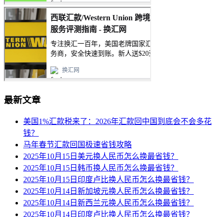
最新文章
美国1%汇款税来了：2026年汇款回中国到底会不会多花
钱？
马年春节汇款回国极速省钱攻略
2025年10月15日美元换人民币怎么换最省钱？
2025年10月15日韩币换人民币怎么换最省钱？
2025年10月15日印度卢比换人民币怎么换最省钱？
2025年10月14日新加坡元换人民币怎么换最省钱？
2025年10月14日新西兰元换人民币怎么换最省钱？
2025年10月14日印度卢比换人民币怎么换最省钱？