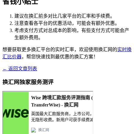
省钱小贴士
建议在换汇前多对比几家平台的汇率和手续费。
注意查看各平台的优惠活动，可能会有额外优惠。
考虑支付方式对总成本的影响，有些支付方式可能会产
生额外费用。
想要获取更多换汇平台的实时汇率，欢迎使用换汇网的
实时换
汇比价器
，帮您快速找到最优惠的换汇方案！
← 返回文章列表
换汇网独家服务测评