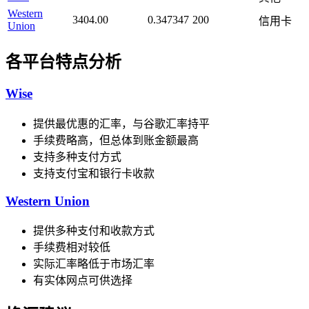
Western
3404.00
0.347347
200
信用卡
Union
各平台特点分析
Wise
提供最优惠的汇率，与谷歌汇率持平
手续费略高，但总体到账金额最高
支持多种支付方式
支持支付宝和银行卡收款
Western Union
提供多种支付和收款方式
手续费相对较低
实际汇率略低于市场汇率
有实体网点可供选择