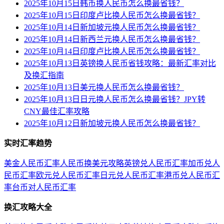
2025年10月15日韩币换人民币怎么换最省钱？
2025年10月15日印度卢比换人民币怎么换最省钱？
2025年10月14日新加坡元换人民币怎么换最省钱？
2025年10月14日新西兰元换人民币怎么换最省钱？
2025年10月14日印度卢比换人民币怎么换最省钱？
2025年10月13日英镑换人民币省钱攻略：最新汇率对比
及换汇指南
2025年10月13日美元换人民币怎么换最省钱？
2025年10月13日日元换人民币怎么换最省钱？JPY转
CNY最佳汇率攻略
2025年10月12日新加坡元换人民币怎么换最省钱？
实时汇率趋势
美金人民币汇率
人民币换美元攻略
英镑兑人民币汇率
加币兑人
民币汇率
欧元兑人民币汇率
日元兑人民币汇率
港币兑人民币汇
率
台币对人民币汇率
换汇攻略大全