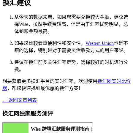
换汇建议
从今天的数据来看，如果您需要兑换较大金额，建议选
择Wise，虽然手续费较高，但是由于汇率优势明显，总
体到账金额最高。
如果您比较看重便利性和安全性，
Western Union
也是不
错的选择，特别是对于需要灵活收款方式的用户来说。
建议在换汇前多关注汇率走势，选择较好的时机进行兑
换。
想要获取更多换汇平台的实时汇率，欢迎使用
换汇网实时比价
器
，帮您快速找到最优惠的换汇方案！
← 返回文章列表
换汇网独家服务测评