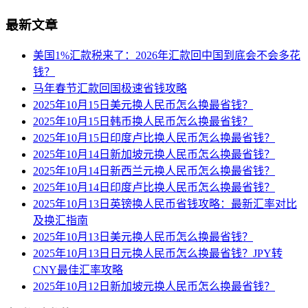
最新文章
美国1%汇款税来了：2026年汇款回中国到底会不会多花
钱？
马年春节汇款回国极速省钱攻略
2025年10月15日美元换人民币怎么换最省钱？
2025年10月15日韩币换人民币怎么换最省钱？
2025年10月15日印度卢比换人民币怎么换最省钱？
2025年10月14日新加坡元换人民币怎么换最省钱？
2025年10月14日新西兰元换人民币怎么换最省钱？
2025年10月14日印度卢比换人民币怎么换最省钱？
2025年10月13日英镑换人民币省钱攻略：最新汇率对比
及换汇指南
2025年10月13日美元换人民币怎么换最省钱？
2025年10月13日日元换人民币怎么换最省钱？JPY转
CNY最佳汇率攻略
2025年10月12日新加坡元换人民币怎么换最省钱？