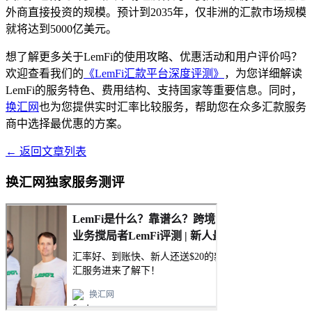
外商直接投资的规模。预计到2035年，仅非洲的汇款市场规模
就将达到5000亿美元。
想了解更多关于LemFi的使用攻略、优惠活动和用户评价吗？
欢迎查看我们的
《LemFi汇款平台深度评测》
，为您详细解读
LemFi的服务特色、费用结构、支持国家等重要信息。同时，
换汇网
也为您提供实时汇率比较服务，帮助您在众多汇款服务
商中选择最优惠的方案。
← 返回文章列表
换汇网独家服务测评