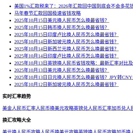
美国1%汇款税来了：2026年汇款回中国到底会不会多花
马年春节汇款回国极速省钱攻略
2025年10月15日美元换人民币怎么换最省钱？
2025年10月15日韩币换人民币怎么换最省钱？
2025年10月15日印度卢比换人民币怎么换最省钱？
2025年10月14日新加坡元换人民币怎么换最省钱？
2025年10月14日新西兰元换人民币怎么换最省钱？
2025年10月14日印度卢比换人民币怎么换最省钱？
2025年10月13日英镑换人民币省钱攻略：最新汇率对比
2025年10月13日美元换人民币怎么换最省钱？
2025年10月13日日元换人民币怎么换最省钱？JPY转C
2025年10月12日新加坡元换人民币怎么换最省钱？
实时汇率趋势
美金人民币汇率
人民币换美元攻略
英镑兑人民币汇率
加币兑人
换汇攻略大全
美元换人民币攻略
人民币换美元攻略
英镑换人民币攻略
加币换