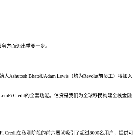
贷服务方面迈出重要一步。
osh Bhatt和Adam Lewis（均为Revolut前员工）将加入
emFi Credit的全套功能。信贷是我们为全球移民构建全栈金融
Credit在私测阶段的前六周就吸引了超过8000名用户，提供可