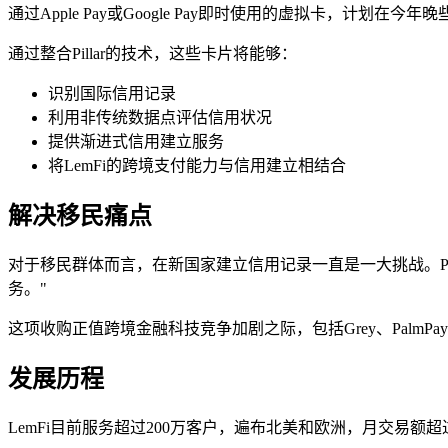
通过Apple Pay或Google Pay即时使用的虚拟卡，计划在今
通过整合Pillar的技术，这些卡片将能够：
识别国际信用记录
利用非传统数据点评估信用状况
提供渐进式信用建立服务
将LemFi的跨境支付能力与信用建立相结合
解决移民痛点
对于移民群体而言，在新国家建立信用记录一直是一大挑战。Pilla
务。"
这项收购正值跨境金融科技竞争加剧之际，包括Grey、PalmPay
发展历程
LemFi目前服务超过200万客户，遍布北美和欧洲，月交易额超