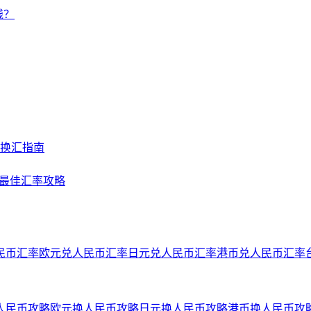
钱？
及换汇指南
NY最佳汇率攻略
民币汇率
欧元兑人民币汇率
日元兑人民币汇率
港币兑人民币汇率
人民币攻略
欧元换人民币攻略
日元换人民币攻略
港币换人民币攻