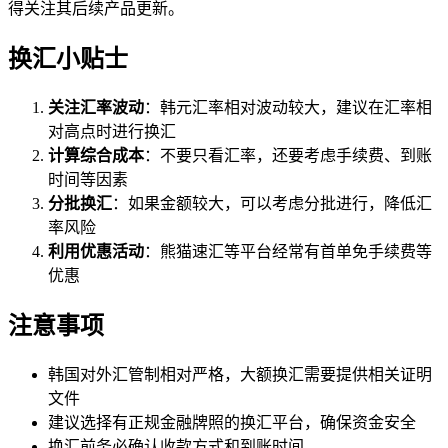
得关注其后续产品更新。
换汇小贴士
关注汇率波动
：韩元汇率相对波动较大，建议在汇率相
对高点时进行换汇
计算综合成本
：不要只看汇率，还要考虑手续费、到账
时间等因素
分批换汇
：如果金额较大，可以考虑分批进行，降低汇
率风险
利用优惠活动
：熊猫速汇等平台经常有首单免手续费等
优惠
注意事项
韩国对外汇管制相对严格，大额换汇需要提供相关证明
文件
建议选择有正规金融牌照的换汇平台，确保资金安全
换汇前务必确认收款方式和到账时间