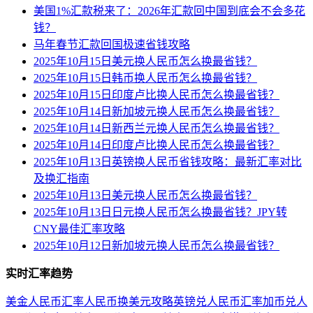
美国1%汇款税来了：2026年汇款回中国到底会不会多花
钱？
马年春节汇款回国极速省钱攻略
2025年10月15日美元换人民币怎么换最省钱？
2025年10月15日韩币换人民币怎么换最省钱？
2025年10月15日印度卢比换人民币怎么换最省钱？
2025年10月14日新加坡元换人民币怎么换最省钱？
2025年10月14日新西兰元换人民币怎么换最省钱？
2025年10月14日印度卢比换人民币怎么换最省钱？
2025年10月13日英镑换人民币省钱攻略：最新汇率对比
及换汇指南
2025年10月13日美元换人民币怎么换最省钱？
2025年10月13日日元换人民币怎么换最省钱？JPY转
CNY最佳汇率攻略
2025年10月12日新加坡元换人民币怎么换最省钱？
实时汇率趋势
美金人民币汇率
人民币换美元攻略
英镑兑人民币汇率
加币兑人