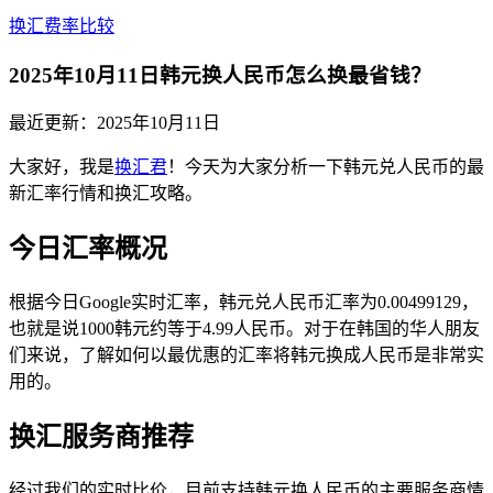
换汇费率比较
2025年10月11日韩元换人民币怎么换最省钱？
最近更新：
2025年10月11日
大家好，我是
换汇君
！今天为大家分析一下韩元兑人民币的最
新汇率行情和换汇攻略。
今日汇率概况
根据今日Google实时汇率，韩元兑人民币汇率为0.00499129，
也就是说1000韩元约等于4.99人民币。对于在韩国的华人朋友
们来说，了解如何以最优惠的汇率将韩元换成人民币是非常实
用的。
换汇服务商推荐
经过我们的实时比价，目前支持韩元换人民币的主要服务商情