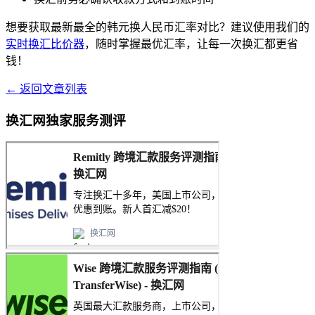
想要获取最新最全的韩元换人民币汇率对比？建议使用我们的
实时换汇比价器
，随时掌握最优汇率，让每一次换汇都更省
钱！
← 返回文章列表
换汇网独家服务测评