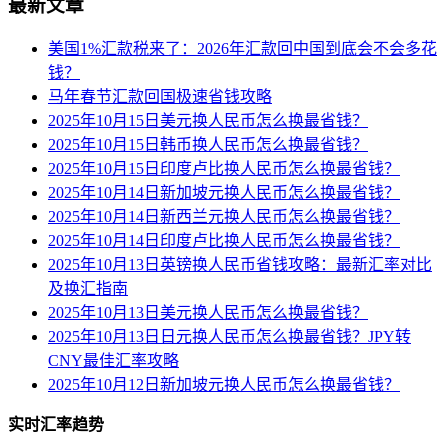
最新文章
美国1%汇款税来了：2026年汇款回中国到底会不会多花
钱？
马年春节汇款回国极速省钱攻略
2025年10月15日美元换人民币怎么换最省钱？
2025年10月15日韩币换人民币怎么换最省钱？
2025年10月15日印度卢比换人民币怎么换最省钱？
2025年10月14日新加坡元换人民币怎么换最省钱？
2025年10月14日新西兰元换人民币怎么换最省钱？
2025年10月14日印度卢比换人民币怎么换最省钱？
2025年10月13日英镑换人民币省钱攻略：最新汇率对比
及换汇指南
2025年10月13日美元换人民币怎么换最省钱？
2025年10月13日日元换人民币怎么换最省钱？JPY转
CNY最佳汇率攻略
2025年10月12日新加坡元换人民币怎么换最省钱？
实时汇率趋势