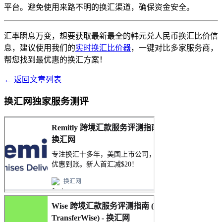
平台。避免使用来路不明的换汇渠道，确保资金安全。
汇率瞬息万变，想要获取最新最全的韩元兑人民币换汇比价信
息，建议使用我们的
实时换汇比价器
，一键对比多家服务商，
帮您找到最优惠的换汇方案！
← 返回文章列表
换汇网独家服务测评