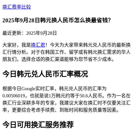
换汇费率比较
2025年9月28日韩元换人民币怎么换最省钱？
最近更新：
2025年9月28日
大家好，我是
换汇君
！今天为大家带来韩元兑人民币的最新换
汇行情分析。对于在韩国工作、留学或有韩元换汇需求的华人
朋友们，选择合适的换汇渠道能够为您节省不少成本。
今日韩元兑人民币汇率概况
根据今日Google实时汇率，韩元兑人民币的汇率为
0.00506019，也就是说1万韩元约等于50.6人民币。作为一名在
换汇行业深耕多年的专家，我建议大家在换汇时不仅要关注汇
率，更要综合考虑手续费、到账时间和服务质量等因素。
今日可用换汇服务推荐