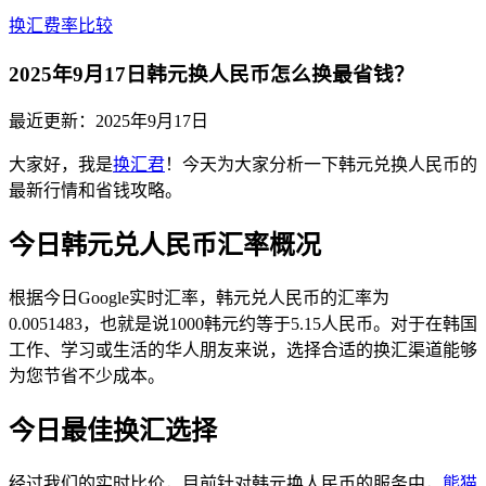
换汇费率比较
2025年9月17日韩元换人民币怎么换最省钱？
最近更新：
2025年9月17日
大家好，我是
换汇君
！今天为大家分析一下韩元兑换人民币的
最新行情和省钱攻略。
今日韩元兑人民币汇率概况
根据今日Google实时汇率，韩元兑人民币的汇率为
0.0051483，也就是说1000韩元约等于5.15人民币。对于在韩国
工作、学习或生活的华人朋友来说，选择合适的换汇渠道能够
为您节省不少成本。
今日最佳换汇选择
经过我们的实时比价，目前针对韩元换人民币的服务中，
熊猫