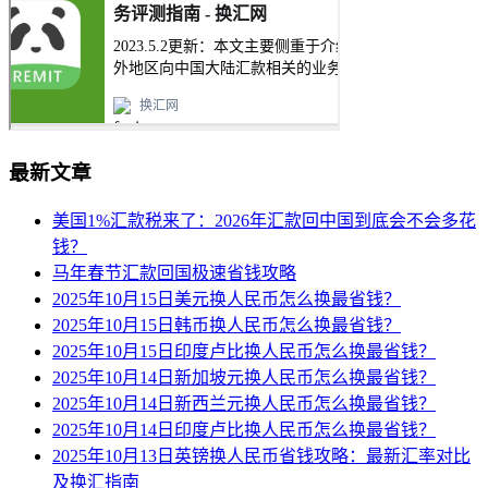
最新文章
美国1%汇款税来了：2026年汇款回中国到底会不会多花
钱？
马年春节汇款回国极速省钱攻略
2025年10月15日美元换人民币怎么换最省钱？
2025年10月15日韩币换人民币怎么换最省钱？
2025年10月15日印度卢比换人民币怎么换最省钱？
2025年10月14日新加坡元换人民币怎么换最省钱？
2025年10月14日新西兰元换人民币怎么换最省钱？
2025年10月14日印度卢比换人民币怎么换最省钱？
2025年10月13日英镑换人民币省钱攻略：最新汇率对比
及换汇指南