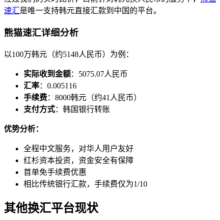
速汇
是唯一支持韩元直接汇款到中国的平台。
熊猫速汇详细分析
以100万韩元（约5148人民币）为例：
实际收到金额
：5075.07人民币
汇率
：0.005116
手续费
：8000韩元（约41人民币）
支付方式
：韩国银行转账
优势分析：
全程中文服务，对华人用户友好
红杉资本投资，资金安全有保障
首单免手续费优惠
相比传统银行汇款，手续费仅为1/10
其他换汇平台现状