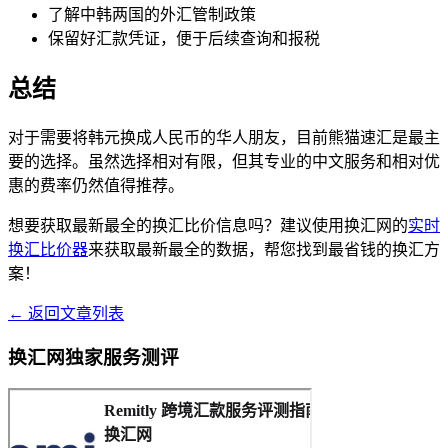
了解中韩两国的外汇管制政策
保留好汇款凭证，便于后续查询和报税
总结
对于需要将韩元换成人民币的华人朋友，目前熊猫速汇是最主
要的选择。虽然选择相对有限，但其专业的中文服务和相对优
惠的费率仍然值得推荐。
想要获取最新最全的换汇比价信息吗？建议使用换汇网的
实时
换汇比价器
来获取最新最全的数据，帮您找到最省钱的换汇方
案！
← 返回文章列表
换汇网独家服务测评