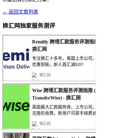
← 返回文章列表
换汇网独家服务测评