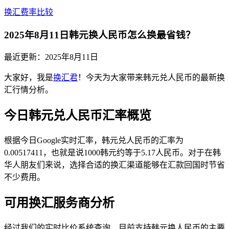
换汇费率比较
2025年8月11日韩元换人民币怎么换最省钱？
最近更新：
2025年8月11日
大家好，我是
换汇君
！今天为大家带来韩元兑人民币的最新换
汇行情分析。
今日韩元兑人民币汇率概览
根据今日Google实时汇率，韩元兑人民币的汇率为
0.00517411，也就是说1000韩元约等于5.17人民币。对于在韩
华人朋友们来说，选择合适的换汇渠道能够在汇款回国时节省
不少费用。
可用换汇服务商分析
经过我们的实时比价系统查询，目前支持韩元换人民币的主要