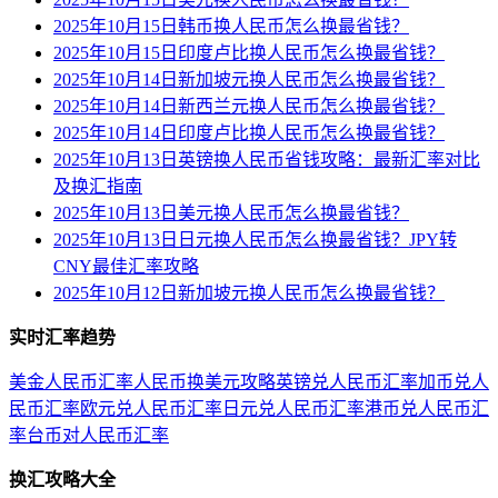
2025年10月15日韩币换人民币怎么换最省钱？
2025年10月15日印度卢比换人民币怎么换最省钱？
2025年10月14日新加坡元换人民币怎么换最省钱？
2025年10月14日新西兰元换人民币怎么换最省钱？
2025年10月14日印度卢比换人民币怎么换最省钱？
2025年10月13日英镑换人民币省钱攻略：最新汇率对比
及换汇指南
2025年10月13日美元换人民币怎么换最省钱？
2025年10月13日日元换人民币怎么换最省钱？JPY转
CNY最佳汇率攻略
2025年10月12日新加坡元换人民币怎么换最省钱？
实时汇率趋势
美金人民币汇率
人民币换美元攻略
英镑兑人民币汇率
加币兑人
民币汇率
欧元兑人民币汇率
日元兑人民币汇率
港币兑人民币汇
率
台币对人民币汇率
换汇攻略大全