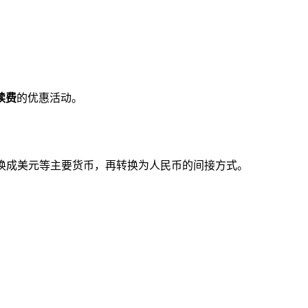
续费
的优惠活动。
换成美元等主要货币，再转换为人民币的间接方式。