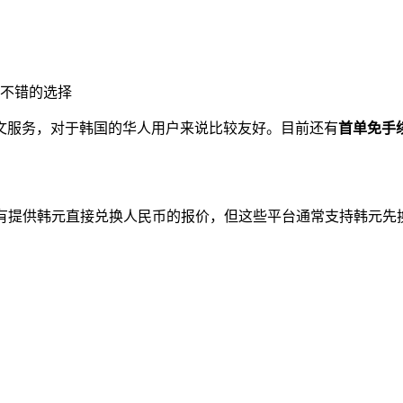
不错的选择
文服务，对于韩国的华人用户来说比较友好。目前还有
首单免手
有提供韩元直接兑换人民币的报价，但这些平台通常支持韩元先