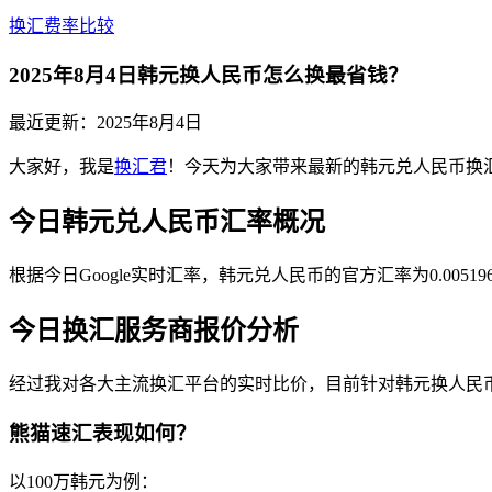
换汇费率比较
2025年8月4日韩元换人民币怎么换最省钱？
最近更新：
2025年8月4日
大家好，我是
换汇君
！今天为大家带来最新的韩元兑人民币换
今日韩元兑人民币汇率概况
根据今日Google实时汇率，韩元兑人民币的官方汇率为0.00
今日换汇服务商报价分析
经过我对各大主流换汇平台的实时比价，目前针对韩元换人民
熊猫速汇表现如何？
以100万韩元为例：