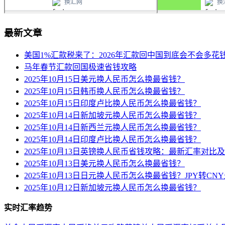
最新文章
美国1%汇款税来了：2026年汇款回中国到底会不会多花
马年春节汇款回国极速省钱攻略
2025年10月15日美元换人民币怎么换最省钱？
2025年10月15日韩币换人民币怎么换最省钱？
2025年10月15日印度卢比换人民币怎么换最省钱？
2025年10月14日新加坡元换人民币怎么换最省钱？
2025年10月14日新西兰元换人民币怎么换最省钱？
2025年10月14日印度卢比换人民币怎么换最省钱？
2025年10月13日英镑换人民币省钱攻略：最新汇率对比
2025年10月13日美元换人民币怎么换最省钱？
2025年10月13日日元换人民币怎么换最省钱？JPY转C
2025年10月12日新加坡元换人民币怎么换最省钱？
实时汇率趋势