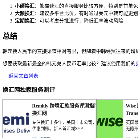
小额换汇
：熊猫速汇的直接服务比较方便，特别是首单免
大额换汇
：建议多平台比价，有时通过美元中转可能更划
定期换汇
：可以考虑分批进行，降低汇率波动风险
总结
韩元换人民币的直接渠道相对有限，但随着中韩经贸往来的增
想要获取最新最全的韩元兑人民币汇率比较？建议使用我们的
← 返回文章列表
换汇网独家服务测评