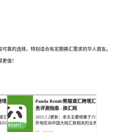
较可靠的选择，特别适合有定期换汇需求的华人朋友。
得更值！