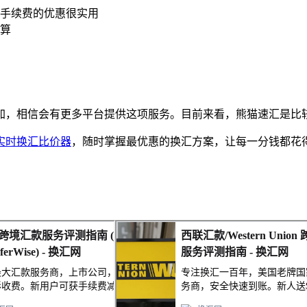
手续费的优惠很实用
算
加，相信会有更多平台提供这项服务。目前来看，熊猫速汇是比
实时换汇比价器
，随时掌握最优惠的换汇方案，让每一分钱都花