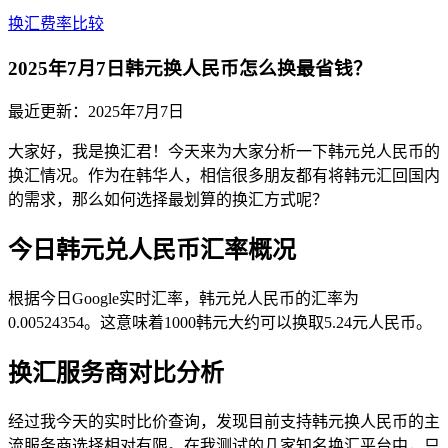
换汇费率比较
2025年7月7日韩元换人民币怎么换最省钱？
最近更新：
2025年7月7日
大家好，我是换汇君！今天来为大家分析一下韩元兑人民币的
换汇情况。作为在韩华人，相信很多朋友都有将韩元汇回国内
的需求，那么如何选择最划算的换汇方式呢？
今日韩元兑人民币汇率概况
根据今日Google实时汇率，韩元兑人民币的汇率为
0.00524354。这意味着1000韩元大约可以换取5.24元人民币。
换汇服务商对比分析
经过我今天的实时比价查询，发现目前支持韩元换人民币的主
流服务商选择相对有限。在我测试的几家知名换汇平台中，只