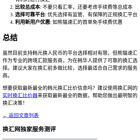
比较总成本
: 不要只看汇率，还要考虑手续费等总成本
选择可靠平台
: 优先选择有监管、有保障的正规换汇平台
利用新用户优惠
: 如熊猫速汇的首单免手续费优惠
总结
虽然目前支持韩元换人民币的平台选择相对有限，但熊猫速汇
作为专业的跨境汇款服务商，为在韩华人提供了可靠的换汇选
择。建议大家在换汇前多做比较，选择最适合自己需求的服务
商。
想要获取最新最全的韩元换汇比价信息吗？建议使用换汇网的
实时换汇比价器
来获取最新最全的数据，帮助您做出最明智的
换汇决策！
← 返回文章列表
换汇网独家服务测评