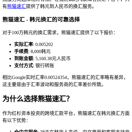
有
熊猫速汇
提供了韩元到人民币的换汇服务。
熊猫速汇 - 韩元换汇的可靠选择
对于100万韩元的换汇需求，熊猫速汇提供了以下报价：
实际汇率
: 0.005202
手续费
: 8,000韩元
到账金额
: 5,160.38元人民币
支付方式
: 银行转账
相比Google实时汇率0.00524354，熊猫速汇的汇率略有差异，
这主要是由于汇率波动和服务商的汇率差价所致。
为什么选择熊猫速汇？
作为红杉资本投资的跨境汇款平台，熊猫速汇在韩元换汇方面
有以下优势：