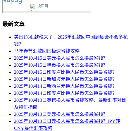
最新文章
美国1%汇款税来了：2026年汇款回中国到底会不会多花
钱？
马年春节汇款回国极速省钱攻略
2025年10月15日美元换人民币怎么换最省钱？
2025年10月15日韩币换人民币怎么换最省钱？
2025年10月15日印度卢比换人民币怎么换最省钱？
2025年10月14日新加坡元换人民币怎么换最省钱？
2025年10月14日新西兰元换人民币怎么换最省钱？
2025年10月14日印度卢比换人民币怎么换最省钱？
2025年10月13日英镑换人民币省钱攻略：最新汇率对比
及换汇指南
2025年10月13日美元换人民币怎么换最省钱？
2025年10月13日日元换人民币怎么换最省钱？JPY转
CNY最佳汇率攻略