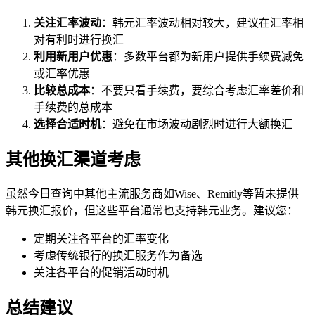
关注汇率波动
：韩元汇率波动相对较大，建议在汇率相
对有利时进行换汇
利用新用户优惠
：多数平台都为新用户提供手续费减免
或汇率优惠
比较总成本
：不要只看手续费，要综合考虑汇率差价和
手续费的总成本
选择合适时机
：避免在市场波动剧烈时进行大额换汇
其他换汇渠道考虑
虽然今日查询中其他主流服务商如Wise、Remitly等暂未提供
韩元换汇报价，但这些平台通常也支持韩元业务。建议您：
定期关注各平台的汇率变化
考虑传统银行的换汇服务作为备选
关注各平台的促销活动时机
总结建议