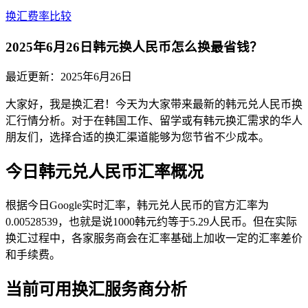
换汇费率比较
2025年6月26日韩元换人民币怎么换最省钱？
最近更新：
2025年6月26日
大家好，我是换汇君！今天为大家带来最新的韩元兑人民币换
汇行情分析。对于在韩国工作、留学或有韩元换汇需求的华人
朋友们，选择合适的换汇渠道能够为您节省不少成本。
今日韩元兑人民币汇率概况
根据今日Google实时汇率，韩元兑人民币的官方汇率为
0.00528539，也就是说1000韩元约等于5.29人民币。但在实际
换汇过程中，各家服务商会在汇率基础上加收一定的汇率差价
和手续费。
当前可用换汇服务商分析