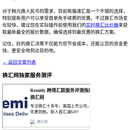
对于韩元换人民币的需求，目前熊猫速汇是一个不错的选择，
特别是新用户可以享受首单免手续费的优惠。不过换汇市场变
化较快，建议您在实际操作前使用我们的
实时换汇比价器
来获
取最新最全的报价数据，确保选择到最优惠的换汇方案。
记住，好的换汇决策不仅能为您节省成本，还能让您的资金更
快、更安全地到达目的地。
← 返回文章列表
换汇网独家服务测评