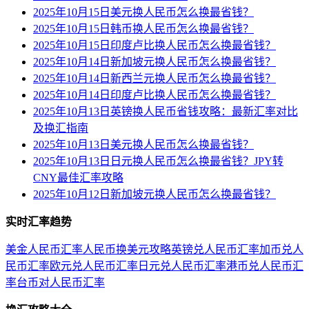
2025年10月15日美元换人民币怎么换最省钱？
2025年10月15日韩币换人民币怎么换最省钱？
2025年10月15日印度卢比换人民币怎么换最省钱？
2025年10月14日新加坡元换人民币怎么换最省钱？
2025年10月14日新西兰元换人民币怎么换最省钱？
2025年10月14日印度卢比换人民币怎么换最省钱？
2025年10月13日英镑换人民币省钱攻略：最新汇率对比
及换汇指南
2025年10月13日美元换人民币怎么换最省钱？
2025年10月13日日元换人民币怎么换最省钱？JPY转
CNY最佳汇率攻略
2025年10月12日新加坡元换人民币怎么换最省钱？
实时汇率趋势
美金人民币汇率
人民币换美元攻略
英镑兑人民币汇率
加币兑人
民币汇率
欧元兑人民币汇率
日元兑人民币汇率
港币兑人民币汇
率
台币对人民币汇率