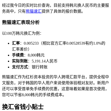
经过我今日的实时比价查询，目前支持韩元换人民币的主要服
务商中，只有
熊猫速汇
提供了具体的报价数据。
熊猫速汇表现分析
以100万韩元换汇为例：
汇率
：0.005233（相比官方汇率0.00528539有约1.0%的
汇率差价）
手续费
：8,000韩元
实际到账
：5,191.14人民币
支付方式
：银行转账
熊猫速汇作为红杉资本投资的华人跨境汇款平台，提供全程中
文服务，对于韩国的华人用户来说使用体验相对友好。新用户
还可以享受首单免手续费的优惠，这意味着如果是首次使用，
您可以节省8,000韩元的手续费成本。
换汇省钱小贴士