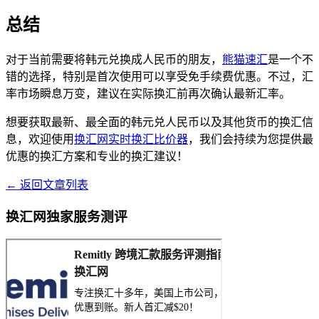
总结
对于当前需要将韩元兑换成人民币的朋友，
熊猫速汇
是一个不
错的选择，特别是首次使用可以享受免手续费优惠。不过，汇
率市场瞬息万变，建议在实际换汇前再次确认最新汇率。
想要获取最新、最全面的韩元兑人民币以及其他货币的换汇信
息，欢迎使用
换汇网实时换汇比价器
，我们会持续为您提供最
优惠的换汇方案和专业的换汇建议！
← 返回文章列表
换汇网独家服务测评