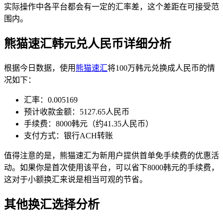
实际操作中各平台都会有一定的汇率差，这个差距在可接受范
围内。
熊猫速汇韩元兑人民币详细分析
根据今日数据，使用
熊猫速汇
将100万韩元兑换成人民币的情
况如下：
汇率：0.005169
预计收款金额：5127.65人民币
手续费：8000韩元（约41.35人民币）
支付方式：银行ACH转账
值得注意的是，熊猫速汇为新用户提供首单免手续费的优惠活
动。如果你是首次使用该平台，可以省下8000韩元的手续费，
这对于小额换汇来说是相当可观的节省。
其他换汇选择分析