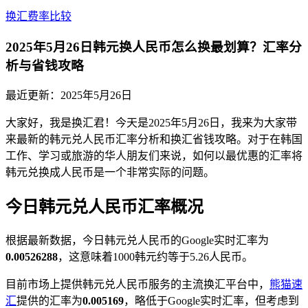
换汇费率比较
2025年5月26日韩元换人民币怎么换最划算？汇率分
析与省钱攻略
最近更新：
2025年5月26日
大家好，我是换汇君！今天是2025年5月26日，我来为大家带
来最新的韩元兑人民币汇率分析和换汇省钱攻略。对于在韩国
工作、学习或旅游的华人朋友们来说，如何以最优惠的汇率将
韩元兑换成人民币是一个非常实际的问题。
今日韩元兑人民币汇率概况
根据最新数据，今日韩元兑人民币的Google实时汇率为
0.00526288
，这意味着1000韩元约等于5.26人民币。
目前市场上提供韩元兑人民币服务的主流换汇平台中，
熊猫速
汇
提供的汇率为
0.005169
，略低于Google实时汇率，但考虑到