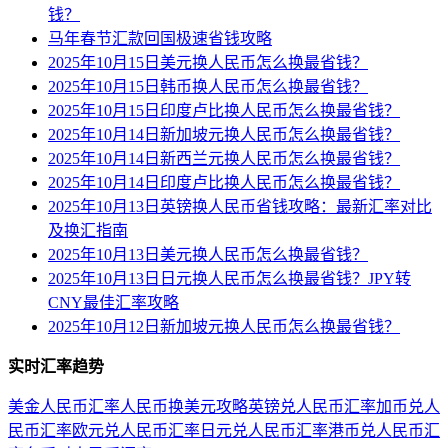
钱？
马年春节汇款回国极速省钱攻略
2025年10月15日美元换人民币怎么换最省钱？
2025年10月15日韩币换人民币怎么换最省钱？
2025年10月15日印度卢比换人民币怎么换最省钱？
2025年10月14日新加坡元换人民币怎么换最省钱？
2025年10月14日新西兰元换人民币怎么换最省钱？
2025年10月14日印度卢比换人民币怎么换最省钱？
2025年10月13日英镑换人民币省钱攻略：最新汇率对比
及换汇指南
2025年10月13日美元换人民币怎么换最省钱？
2025年10月13日日元换人民币怎么换最省钱？JPY转
CNY最佳汇率攻略
2025年10月12日新加坡元换人民币怎么换最省钱？
实时汇率趋势
美金人民币汇率
人民币换美元攻略
英镑兑人民币汇率
加币兑人
民币汇率
欧元兑人民币汇率
日元兑人民币汇率
港币兑人民币汇