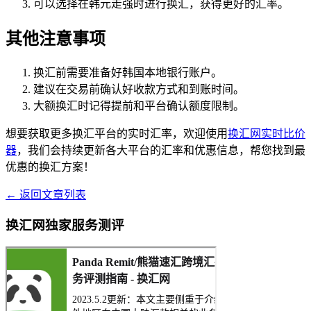
可以选择在韩元走强时进行换汇，获得更好的汇率。
其他注意事项
换汇前需要准备好韩国本地银行账户。
建议在交易前确认好收款方式和到账时间。
大额换汇时记得提前和平台确认额度限制。
想要获取更多换汇平台的实时汇率，欢迎使用
换汇网实时比价
器
，我们会持续更新各大平台的汇率和优惠信息，帮您找到最
优惠的换汇方案！
← 返回文章列表
换汇网独家服务测评