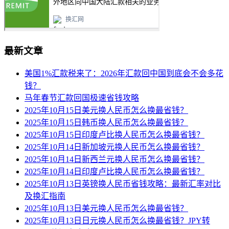
最新文章
美国1%汇款税来了：2026年汇款回中国到底会不会多花
钱？
马年春节汇款回国极速省钱攻略
2025年10月15日美元换人民币怎么换最省钱？
2025年10月15日韩币换人民币怎么换最省钱？
2025年10月15日印度卢比换人民币怎么换最省钱？
2025年10月14日新加坡元换人民币怎么换最省钱？
2025年10月14日新西兰元换人民币怎么换最省钱？
2025年10月14日印度卢比换人民币怎么换最省钱？
2025年10月13日英镑换人民币省钱攻略：最新汇率对比
及换汇指南
2025年10月13日美元换人民币怎么换最省钱？
2025年10月13日日元换人民币怎么换最省钱？JPY转