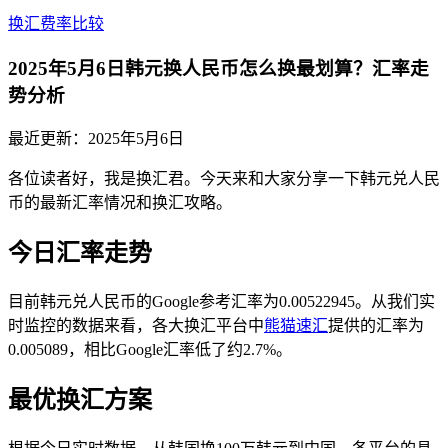
换汇费率比较
2025年5月6日韩元换人民币怎么换最划算？汇率走
势分析
最近更新：
2025年5月6日
各位读者好，我是换汇君。今天来和大家分享一下韩元兑人民
币的最新汇率情况和换汇攻略。
今日汇率走势
目前韩元兑人民币的Google参考汇率为0.00522945。从我们实
时监控的数据来看，各大换汇平台中
熊猫速汇
提供的汇率为
0.005089，相比Google汇率低了约2.7%。
最优换汇方案