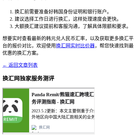
换汇前需要准备好韩国身份证明和银行账户。
建议选择工作日进行换汇，这样处理速度会更快。
大额换汇建议提前和客服沟通，了解具体限额和要求。
想要实时查看最新的韩元兑人民币汇率，以及获取更多换汇平
台的报价对比，欢迎使用
换汇网实时比价器
，帮您快速找到最
优惠的换汇方案。
← 返回文章列表
换汇网独家服务测评