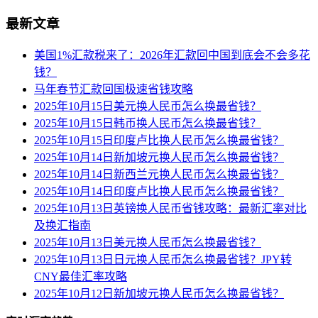
最新文章
美国1%汇款税来了：2026年汇款回中国到底会不会多花
钱？
马年春节汇款回国极速省钱攻略
2025年10月15日美元换人民币怎么换最省钱？
2025年10月15日韩币换人民币怎么换最省钱？
2025年10月15日印度卢比换人民币怎么换最省钱？
2025年10月14日新加坡元换人民币怎么换最省钱？
2025年10月14日新西兰元换人民币怎么换最省钱？
2025年10月14日印度卢比换人民币怎么换最省钱？
2025年10月13日英镑换人民币省钱攻略：最新汇率对比
及换汇指南
2025年10月13日美元换人民币怎么换最省钱？
2025年10月13日日元换人民币怎么换最省钱？JPY转
CNY最佳汇率攻略
2025年10月12日新加坡元换人民币怎么换最省钱？