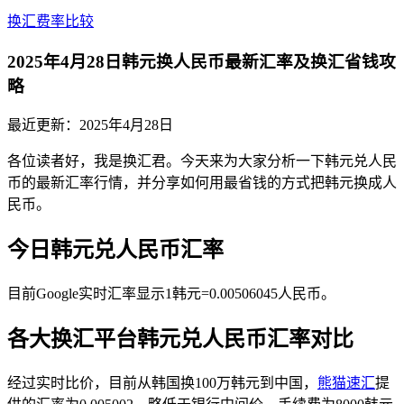
换汇费率比较
2025年4月28日韩元换人民币最新汇率及换汇省钱攻
略
最近更新：
2025年4月28日
各位读者好，我是换汇君。今天来为大家分析一下韩元兑人民
币的最新汇率行情，并分享如何用最省钱的方式把韩元换成人
民币。
今日韩元兑人民币汇率
目前Google实时汇率显示1韩元=0.00506045人民币。
各大换汇平台韩元兑人民币汇率对比
经过实时比价，目前从韩国换100万韩元到中国，
熊猫速汇
提