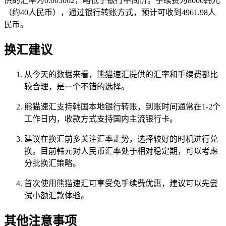
供的汇率为0.005002，略低于银行中间价。手续费为8000韩元
（约40人民币），通过银行转账方式，预计可收到4961.98人
民币。
换汇建议
从今天的数据来看，熊猫速汇提供的汇率和手续费都比
较合理，是一个不错的选择。
熊猫速汇支持韩国本地银行转账，到账时间通常在1-2个
工作日内，收款方式支持国内主流银行卡。
建议在换汇前多关注汇率走势，选择较好的时机进行兑
换。目前韩元对人民币汇率处于相对稳定期，可以考虑
分批换汇策略。
首次使用熊猫速汇可享受免手续费优惠，建议可以先尝
试小额汇款体验。
其他注意事项