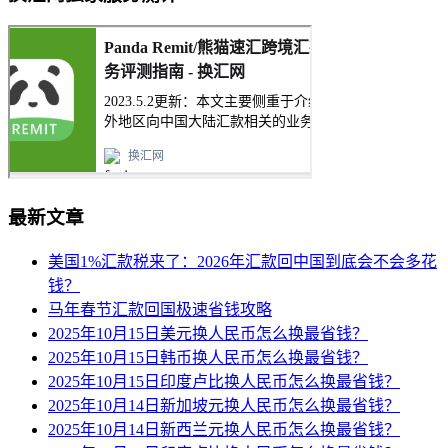
最新文章
美国1%汇款税来了：2026年汇款回中国到底会不会多花
钱？
马年春节汇款回国极速省钱攻略
2025年10月15日美元换人民币怎么换最省钱？
2025年10月15日韩币换人民币怎么换最省钱？
2025年10月15日印度卢比换人民币怎么换最省钱？
2025年10月14日新加坡元换人民币怎么换最省钱？
2025年10月14日新西兰元换人民币怎么换最省钱？