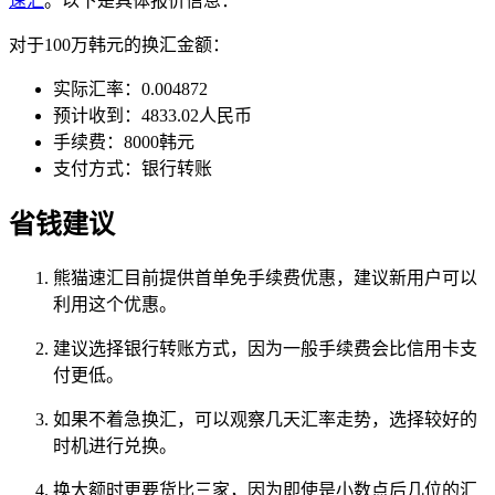
速汇
。以下是具体报价信息：
对于100万韩元的换汇金额：
实际汇率：0.004872
预计收到：4833.02人民币
手续费：8000韩元
支付方式：银行转账
省钱建议
熊猫速汇目前提供首单免手续费优惠，建议新用户可以
利用这个优惠。
建议选择银行转账方式，因为一般手续费会比信用卡支
付更低。
如果不着急换汇，可以观察几天汇率走势，选择较好的
时机进行兑换。
换大额时更要货比三家，因为即使是小数点后几位的汇