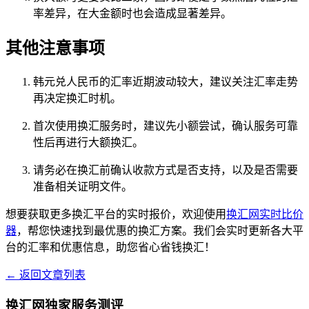
率差异，在大金额时也会造成显著差异。
其他注意事项
韩元兑人民币的汇率近期波动较大，建议关注汇率走势
再决定换汇时机。
首次使用换汇服务时，建议先小额尝试，确认服务可靠
性后再进行大额换汇。
请务必在换汇前确认收款方式是否支持，以及是否需要
准备相关证明文件。
想要获取更多换汇平台的实时报价，欢迎使用
换汇网实时比价
器
，帮您快速找到最优惠的换汇方案。我们会实时更新各大平
台的汇率和优惠信息，助您省心省钱换汇！
← 返回文章列表
换汇网独家服务测评