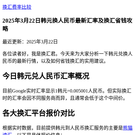
换汇费率比较
2025年3月22日韩元换人民币最新汇率及换汇省钱攻
略
最近更新：
2025年3月22日
各位读者好，我是换汇君。今天来为大家分析一下韩元兑换人
民币的最新行情，以及如何省钱换汇的实用建议。
今日韩元兑人民币汇率概况
目前Google实时汇率显示1韩元=0.005001人民币。但实际换汇
时的汇率会因不同服务商而异，且通常会低于这个中间价。
各大换汇平台报价对比
根据实时数据，目前提供韩元到人民币换汇服务的主要是
熊猫