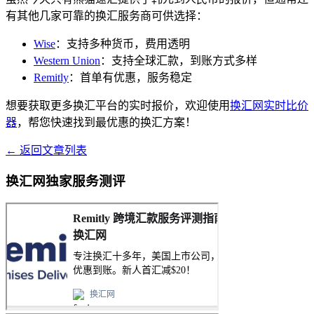
有其他几家可靠的换汇服务商可供选择：
Wise
：支持多种货币，费用透明
Western Union
：支持全球汇款，到账方式多样
Remitly
：首单有优惠，服务稳定
想要获取更多换汇平台的实时报价，欢迎使用
换汇网实时比价
器
，帮您快速找到最优惠的换汇方案！
← 返回文章列表
换汇网独家服务测评