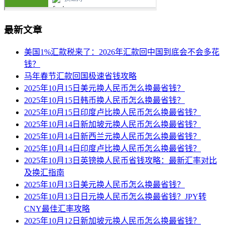
最新文章
美国1%汇款税来了：2026年汇款回中国到底会不会多花
钱？
马年春节汇款回国极速省钱攻略
2025年10月15日美元换人民币怎么换最省钱？
2025年10月15日韩币换人民币怎么换最省钱？
2025年10月15日印度卢比换人民币怎么换最省钱？
2025年10月14日新加坡元换人民币怎么换最省钱？
2025年10月14日新西兰元换人民币怎么换最省钱？
2025年10月14日印度卢比换人民币怎么换最省钱？
2025年10月13日英镑换人民币省钱攻略：最新汇率对比
及换汇指南
2025年10月13日美元换人民币怎么换最省钱？
2025年10月13日日元换人民币怎么换最省钱？JPY转
CNY最佳汇率攻略
2025年10月12日新加坡元换人民币怎么换最省钱？