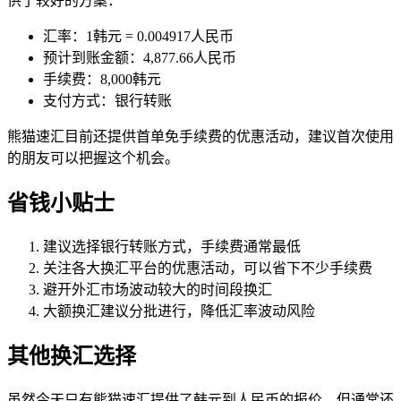
供了较好的方案：
汇率：1韩元 = 0.004917人民币
预计到账金额：4,877.66人民币
手续费：8,000韩元
支付方式：银行转账
熊猫速汇目前还提供首单免手续费的优惠活动，建议首次使用
的朋友可以把握这个机会。
省钱小贴士
建议选择银行转账方式，手续费通常最低
关注各大换汇平台的优惠活动，可以省下不少手续费
避开外汇市场波动较大的时间段换汇
大额换汇建议分批进行，降低汇率波动风险
其他换汇选择
虽然今天只有熊猫速汇提供了韩元到人民币的报价，但通常还