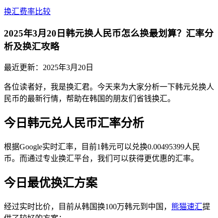
换汇费率比较
2025年3月20日韩元换人民币怎么换最划算？汇率分
析及换汇攻略
最近更新：
2025年3月20日
各位读者好，我是换汇君。今天来为大家分析一下韩元兑换人
民币的最新行情，帮助在韩国的朋友们省钱换汇。
今日韩元兑人民币汇率分析
根据Google实时汇率，目前1韩元可以兑换0.00495399人民
币。而通过专业换汇平台，我们可以获得更优惠的汇率。
今日最优换汇方案
经过实时比价，目前从韩国换100万韩元到中国，
熊猫速汇
提